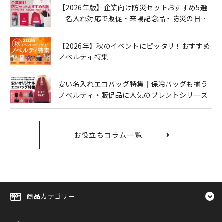
【2026年版】企業向け防災セットおすすめ5選
｜名入れ対応で販促・来場記念品・防災の日に
も人気
【2026年】秋のイベントにピッタリ！おすすめ
ノベルティ特集
安い名入れエコバッグ特集｜保冷バッグも揃う
ノベルティ・販促品に人気のプレントシリーズ
お役立ちコラム一覧
商品カテゴリー