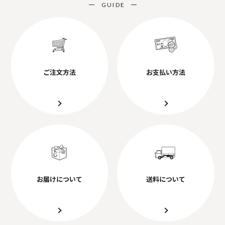
GUIDE
ご注文方法
お支払い方法
お届けについて
送料について