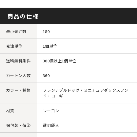
商品の仕様
最小発注数
180
発注単位
1個単位
送料無料条件
360個以上1個単位
カートン入数
360
カラー・種類
フレンチブルドッグ・ミニチュアダックスフン
ド・コーギー
材質
レーヨン
個包装・荷姿
透明袋入