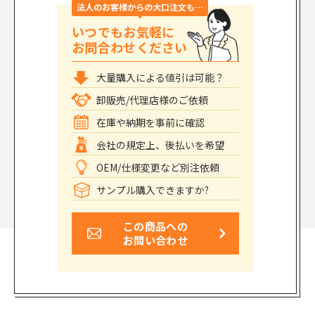
法人のお客様からの大口注文も…
いつでもお気軽に
お問合わせください
大量購入による値引は可能？
卸販売/代理店様のご依頼
在庫や納期を事前に確認
会社の規定上、後払いを希望
OEM/仕様変更など別注依頼
サンプル購入できますか?
この商品への
お問い合わせ