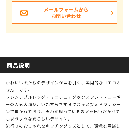
メールフォームから
お問い合わせ
商品説明
かわいい犬たちのデザインが目を引く、実用的な「エコふ
きん」です。
フレンチブルドッグ・ミニチュアダックスフンド・コーギ
ーの人気犬種が、いたずらをするクスッと笑えるワンシー
ンで描かれており、思わず飼っている愛犬を思い浮かべて
しまうような愛らしいデザイン。
流行りのおしゃれなキッチングッズとして、環境を意識し