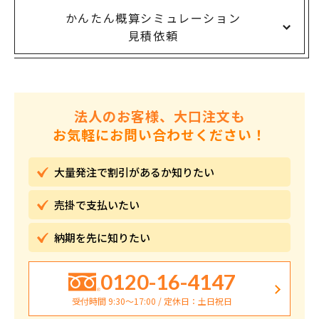
かんたん概算シミュレーション
見積依頼
法人のお客様、大口注文も
お気軽にお問い合わせください！
大量発注で割引が
あるか知りたい
売掛で
支払いたい
納期を先に
知りたい
0120-16-4147
受付時間 9:30〜17:00 / 定休日：土日祝日