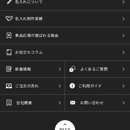
名入れについて
名入れ制作実績
景品広場が選ばれる理由
お役立ちコラム
新着情報
よくあるご質問
ご注文の流れ
ご利用ガイド
会社概要
お問い合わせ
PAGE