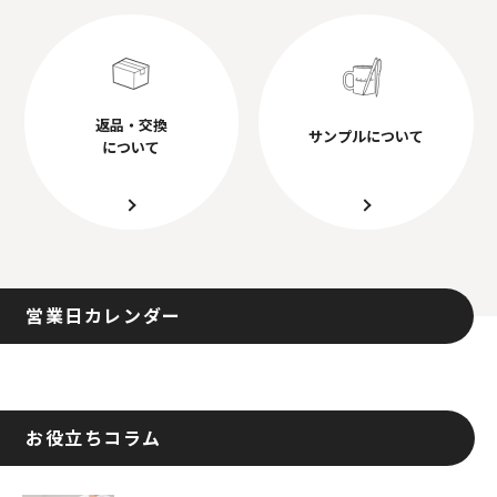
返品・交換
サンプルについて
について
営業日カレンダー
お役立ちコラム