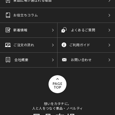
景品広場が選ばれる理由
お役立ちコラム
新着情報
よくあるご質問
ご注文の流れ
ご利用ガイド
会社概要
お問い合わせ
PAGE
TOP
想いをカタチに。
人と人をつなぐ景品・ノベルティ