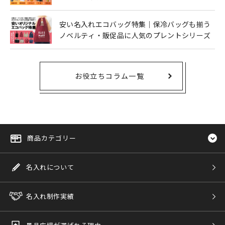
安い名入れエコバッグ特集｜保冷バッグも揃う
ノベルティ・販促品に人気のプレントシリーズ
お役立ちコラム一覧
商品カテゴリー
名入れについて
名入れ制作実績