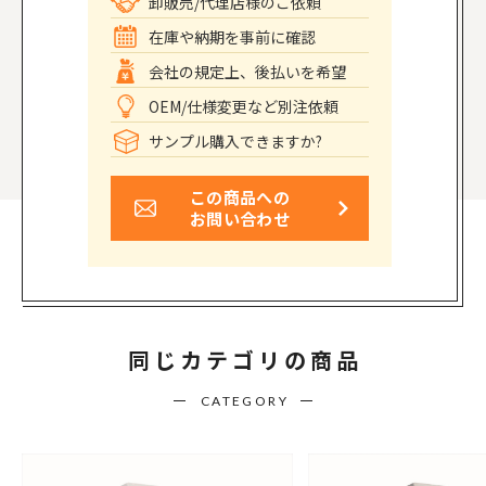
卸販売/代理店様のご依頼
在庫や納期を事前に確認
会社の規定上、後払いを希望
OEM/仕様変更など別注依頼
サンプル購入できますか?
この商品への
お問い合わせ
同じカテゴリの商品
CATEGORY