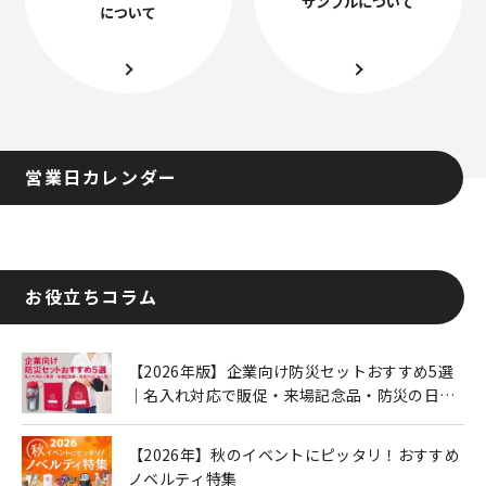
サンプルについて
について
営業日カレンダー
お役立ちコラム
【2026年版】企業向け防災セットおすすめ5選
｜名入れ対応で販促・来場記念品・防災の日に
も人気
【2026年】秋のイベントにピッタリ！おすすめ
ノベルティ特集