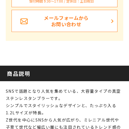
受付時間 9:30〜17:00 / 定休日：土日祝日
メールフォームから
お問い合わせ
商品説明
SNSで話題となり人気を集めている、大容量タイプの真空
ステンレスタンブラーです。
シンプルでスタイリッシュなデザインと、たっぷり入る
1.2Lサイズが特長。
Z世代を中心にSNSから人気が広がり、ミレニアル世代や
子育て世代など幅広い層にも注目されているトレンド感の