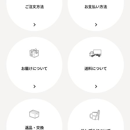
ご注文方法
お支払い方法
お届けについて
送料について
返品・交換