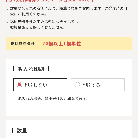
数量や名入れの有無により、概算金額をご案内します。ご発注時の目
安にご利用ください。
送料無料条件以下の送料につきましては、
概算金額に反映しておりません。
20個以上1個単位
送料無料条件 :
名入れ印刷
印刷しない
印刷する
名入れの場合、最小発注数が異なります。
数量