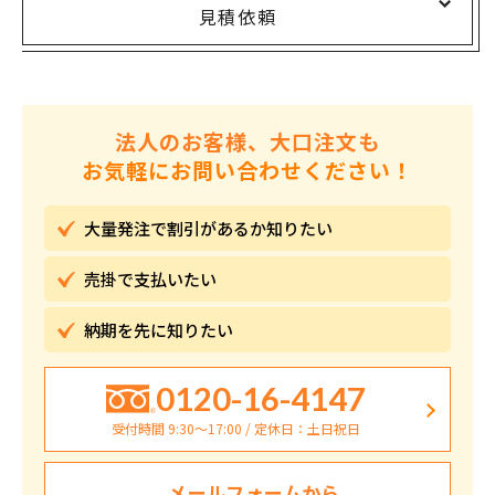
見積依頼
法人のお客様、大口注文も
お気軽にお問い合わせください！
大量発注で割引が
あるか知りたい
売掛で
支払いたい
納期を先に
知りたい
0120-16-4147
受付時間 9:30〜17:00 / 定休日：土日祝日
メールフォームから