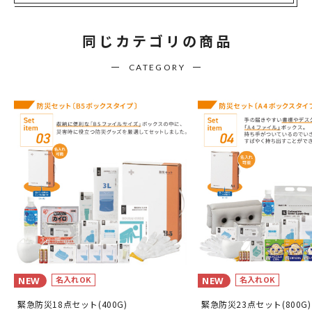
同じカテゴリの商品
CATEGORY
名入れOK
名入れOK
NEW
NEW
緊急防災18点セット(400G)
緊急防災23点セット(800G)