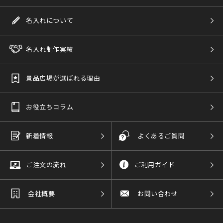
名入れについて
名入れ制作実績
景品広場が選ばれる理由
お役立ちコラム
新着情報
よくあるご質問
ご注文の流れ
ご利用ガイド
会社概要
お問い合わせ