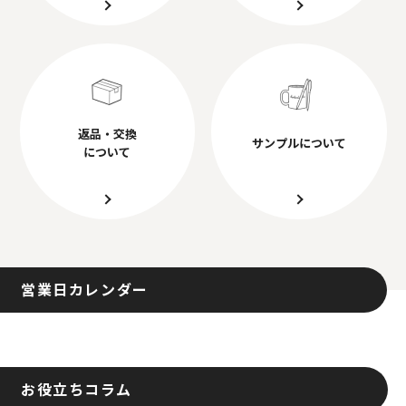
返品・交換
サンプルについて
について
営業日カレンダー
お役立ちコラム