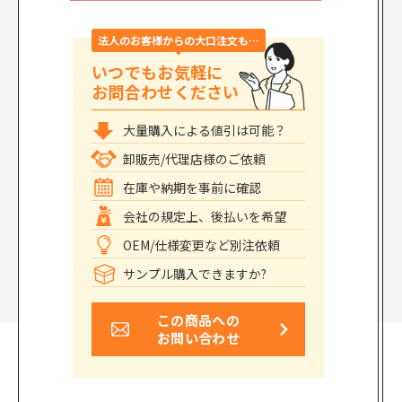
法人のお客様からの大口注文も…
いつでもお気軽に
お問合わせください
大量購入による値引は可能？
卸販売/代理店様のご依頼
在庫や納期を事前に確認
会社の規定上、後払いを希望
OEM/仕様変更など別注依頼
サンプル購入できますか?
この商品への
お問い合わせ