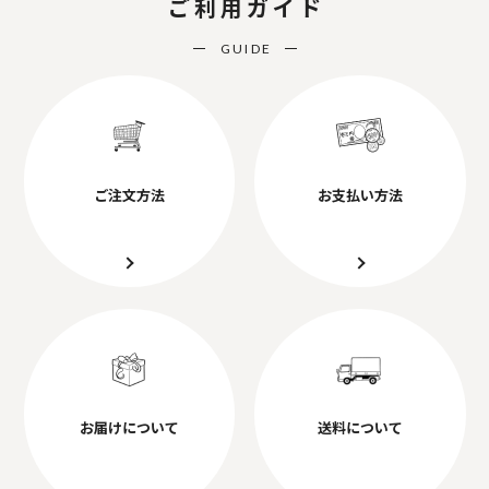
ご利用ガイド
GUIDE
ご注文方法
お支払い方法
お届けについて
送料について