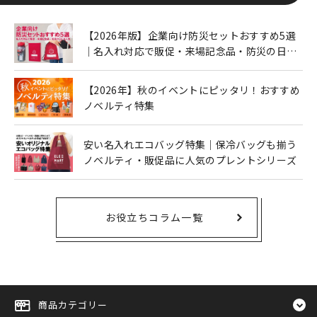
【2026年版】企業向け防災セットおすすめ5選
｜名入れ対応で販促・来場記念品・防災の日に
も人気
【2026年】秋のイベントにピッタリ！おすすめ
ノベルティ特集
安い名入れエコバッグ特集｜保冷バッグも揃う
ノベルティ・販促品に人気のプレントシリーズ
お役立ちコラム一覧
商品カテゴリー