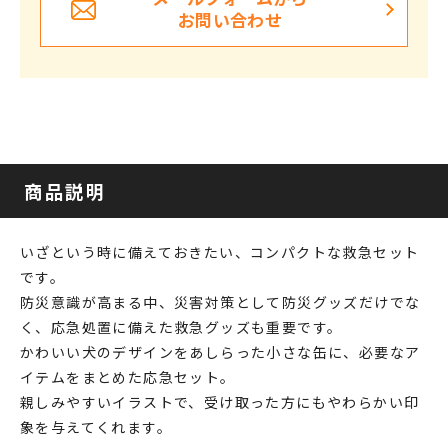
お問い合わせ
商品説明
いざという時に備えておきたい、コンパクトな救急セット
です。
防災意識が高まる中、災害対策として防災グッズだけでな
く、応急処置に備えた救急グッズも重要です。
かわいい犬のデザインをあしらった小さな缶に、必要なア
イテムをまとめた応急セット。
親しみやすいイラストで、受け取った方にもやわらかい印
象を与えてくれます。