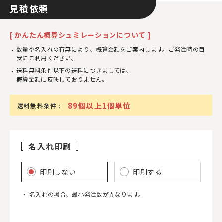
見積依頼
[ かんたん概算シュミレーションについて ]
数量や名入れの有無により、概算金額をご案内します。ご発注時の目
安にご利用ください。
送料無料条件以下の送料につきましては、
概算金額に反映しておりません。
89個以上1個単位
送料無料条件 :
名入れ印刷
印刷しない
印刷する
名入れの場合、最小発注数が異なります。