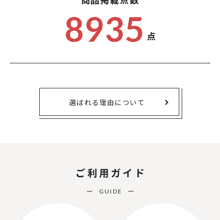
8935
点
選ばれる理由について
ご利用ガイド
GUIDE