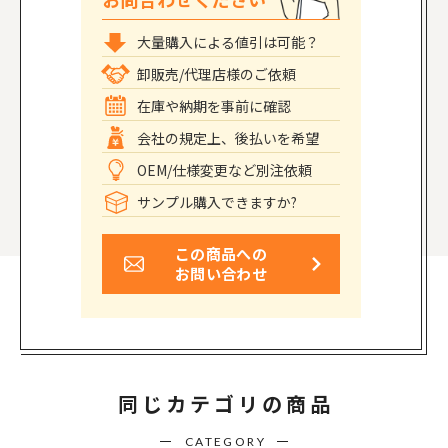
大量購入による値引は可能？
卸販売/代理店様のご依頼
在庫や納期を事前に確認
会社の規定上、後払いを希望
OEM/仕様変更など別注依頼
サンプル購入できますか?
この商品への
お問い合わせ
同じカテゴリの商品
CATEGORY