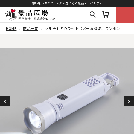
想いをカタチに。人と人をつなぐ景品・ノベルティ
HOME
商品一覧
マルチＬＥＤライト（ズーム機能、ランタン機能付）