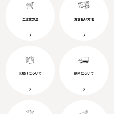
ご注文方法
お支払い方法
お届けについて
送料について