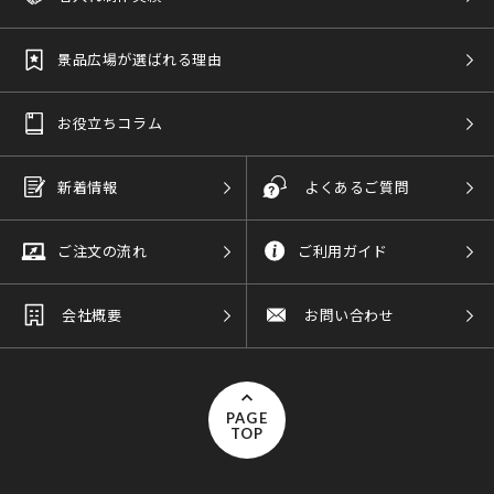
景品広場が選ばれる理由
お役立ちコラム
新着情報
よくあるご質問
ご注文の流れ
ご利用ガイド
会社概要
お問い合わせ
PAGE
TOP