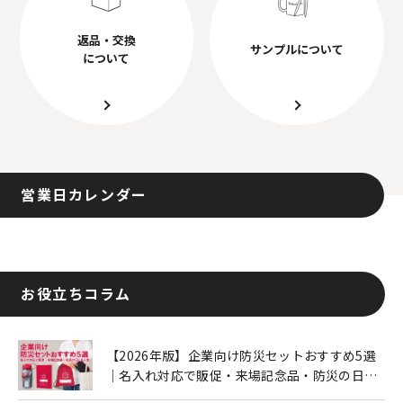
返品・交換
サンプルについて
について
営業日カレンダー
お役立ちコラム
【2026年版】企業向け防災セットおすすめ5選
｜名入れ対応で販促・来場記念品・防災の日に
も人気