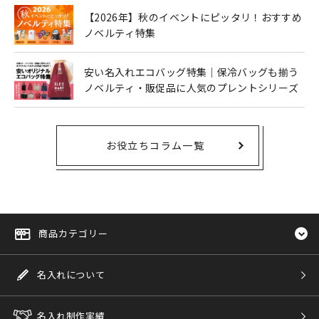
【2026年】秋のイベントにピッタリ！おすすめ
ノベルティ特集
安い名入れエコバッグ特集｜保冷バッグも揃う
ノベルティ・販促品に人気のプレントシリーズ
お役立ちコラム一覧
商品カテゴリー
名入れについて
名入れ制作実績