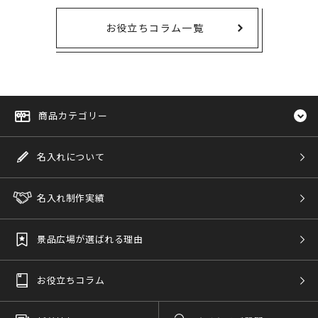
お役立ちコラム一覧
商品カテゴリー
名入れについて
名入れ制作実績
景品広場が選ばれる理由
お役立ちコラム