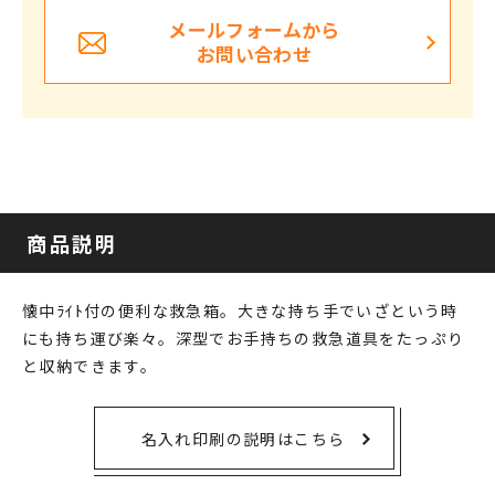
メールフォームから
お問い合わせ
商品説明
懐中ﾗｲﾄ付の便利な救急箱。大きな持ち手でいざという時
にも持ち運び楽々。深型でお手持ちの救急道具をたっぷり
と収納できます。
名入れ印刷の説明はこちら