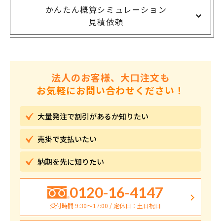
かんたん概算シミュレーション
見積依頼
法人のお客様、大口注文も
お気軽にお問い合わせください！
大量発注で割引が
あるか知りたい
売掛で
支払いたい
納期を先に
知りたい
0120-16-4147
受付時間 9:30〜17:00 / 定休日：土日祝日