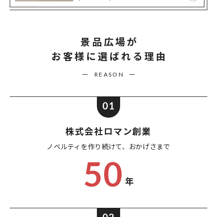
景品広場が
お客様に選ばれる理由
REASON
01
株式会社ロマン創業
ノベルティを作り続けて、
おかげさまで
50
年