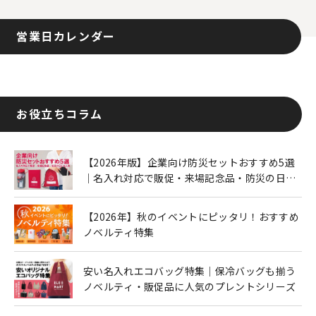
営業日カレンダー
お役立ちコラム
【2026年版】企業向け防災セットおすすめ5選
｜名入れ対応で販促・来場記念品・防災の日に
も人気
【2026年】秋のイベントにピッタリ！おすすめ
ノベルティ特集
安い名入れエコバッグ特集｜保冷バッグも揃う
ノベルティ・販促品に人気のプレントシリーズ