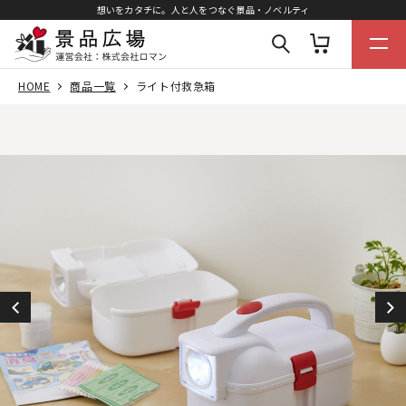
想いをカタチに。人と人をつなぐ景品・ノベルティ
HOME
商品一覧
ライト付救急箱