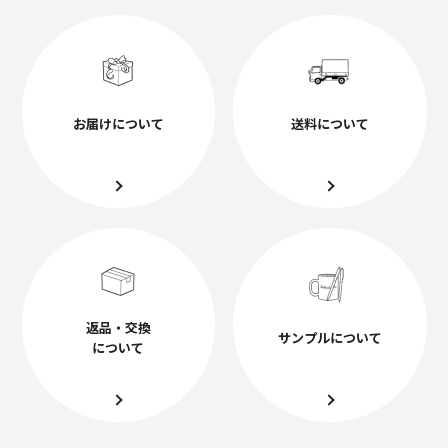
お届けについて
送料について
返品・交換
サンプルについて
について