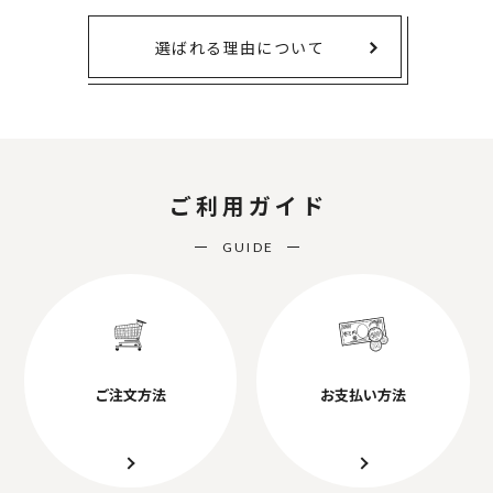
選ばれる理由について
ご利用ガイド
GUIDE
ご注文方法
お支払い方法