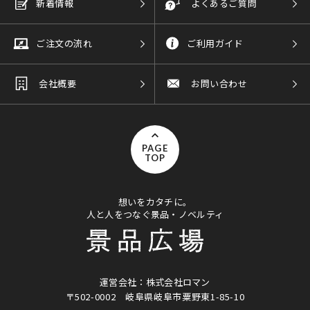
新着情報
よくあるご質問
ご注文の流れ
ご利用ガイド
会社概要
お問い合わせ
PAGE
TOP
想いをカタチに。
人と人をつなぐ景品・ノベルティ
運営会社：株式会社ロマン
〒502-0002
岐阜県岐阜市粟野東1-85-10