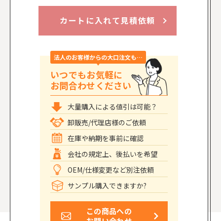
カートに入れて見積依頼
法人のお客様からの大口注文も…
いつでもお気軽に
お問合わせください
大量購入による値引は可能？
卸販売/代理店様のご依頼
在庫や納期を事前に確認
会社の規定上、後払いを希望
OEM/仕様変更など別注依頼
サンプル購入できますか?
この商品への
お問い合わせ