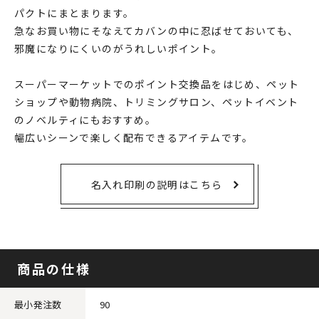
パクトにまとまります。
急なお買い物にそなえてカバンの中に忍ばせておいても、
邪魔になりにくいのがうれしいポイント。
スーパーマーケットでのポイント交換品をはじめ、ペット
ショップや動物病院、トリミングサロン、ペットイベント
のノベルティにもおすすめ。
幅広いシーンで楽しく配布できるアイテムです。
名入れ印刷の説明はこちら
商品の仕様
最小発注数
90