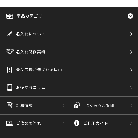
商品カテゴリー
名入れについて
名入れ制作実績
景品広場が選ばれる理由
お役立ちコラム
新着情報
よくあるご質問
ご注文の流れ
ご利用ガイド