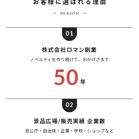
お客様に選ばれる理由
REASON
01
株式会社ロマン創業
ノベルティを作り続けて、
おかげさまで
50
年
02
景品広場/販売実績 企業数
官公庁・自治体・企業・
学校・ショップなど