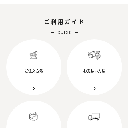
ご利用ガイド
GUIDE
ご注文方法
お支払い方法