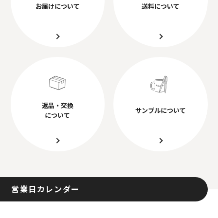
お届けについて
送料について
返品・交換
サンプルについて
について
営業日カレンダー