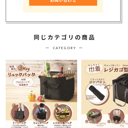
同じカテゴリの商品
CATEGORY