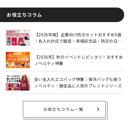
お役立ちコラム
【2026年版】企業向け防災セットおすすめ5選
｜名入れ対応で販促・来場記念品・防災の日に
も人気
【2026年】秋のイベントにピッタリ！おすすめ
ノベルティ特集
安い名入れエコバッグ特集｜保冷バッグも揃う
ノベルティ・販促品に人気のプレントシリーズ
お役立ちコラム一覧