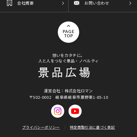
会社概要
お問い合わせ
PAGE
TOP
想いをカタチに。
人と人をつなぐ景品・ノベルティ
運営会社：株式会社ロマン
〒502-0002
岐阜県岐阜市粟野東1-85-10
プライバシーポリシー
特定商取引法に基づく表記