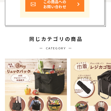
この商品への
お問い合わせ
同じカテゴリの商品
CATEGORY