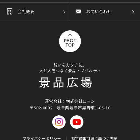
会社概要
お問い合わせ
PAGE
TOP
想いをカタチに。
人と人をつなぐ景品・ノベルティ
運営会社：株式会社ロマン
〒502-0002
岐阜県岐阜市粟野東1-85-10
プライバシーポリシー
特定商取引法に基づく表記