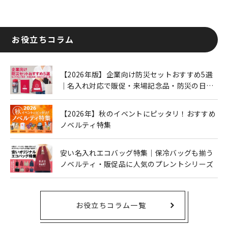
お役立ちコラム
【2026年版】企業向け防災セットおすすめ5選
｜名入れ対応で販促・来場記念品・防災の日に
も人気
【2026年】秋のイベントにピッタリ！おすすめ
ノベルティ特集
安い名入れエコバッグ特集｜保冷バッグも揃う
ノベルティ・販促品に人気のプレントシリーズ
お役立ちコラム一覧