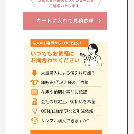
正式なお見積書とスケジュールを
ご連絡いたします！
カートに入れて見積依頼
法人のお客様からの大口注文も…
いつでもお気軽に
お問合わせください
大量購入による値引は可能？
卸販売/代理店様のご依頼
在庫や納期を事前に確認
会社の規定上、後払いを希望
OEM/仕様変更など別注依頼
サンプル購入できますか?