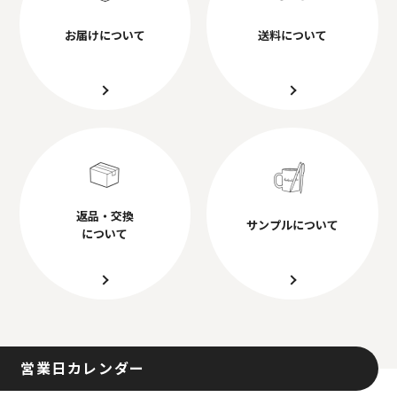
お届けについて
送料について
返品・交換
サンプルについて
について
営業日カレンダー