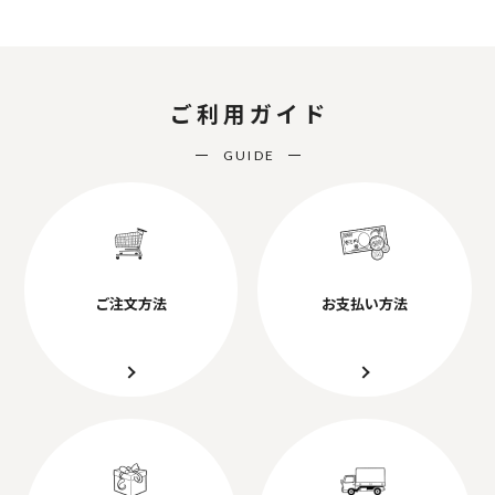
ご利用ガイド
GUIDE
ご注文方法
お支払い方法