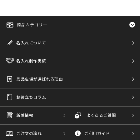
商品カテゴリー
名入れについて
名入れ制作実績
景品広場が選ばれる理由
お役立ちコラム
新着情報
よくあるご質問
ご注文の流れ
ご利用ガイド