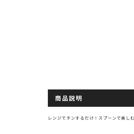
商品説明
レンジでチンするだけ！スプーンで楽し