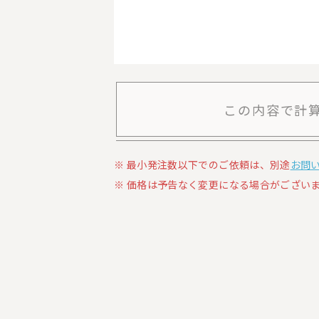
この内容で計
最小発注数以下でのご依頼は、別途
お問
価格は予告なく変更になる場合がございま