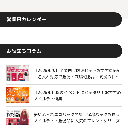
営業日カレンダー
お役立ちコラム
【2026年版】企業向け防災セットおすすめ5選
｜名入れ対応で販促・来場記念品・防災の日に
も人気
【2026年】秋のイベントにピッタリ！おすすめ
ノベルティ特集
安い名入れエコバッグ特集｜保冷バッグも揃う
ノベルティ・販促品に人気のプレントシリーズ