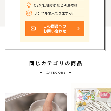
OEM/仕様変更など別注依頼
サンプル購入できますか?
この商品への
お問い合わせ
同じカテゴリの商品
CATEGORY