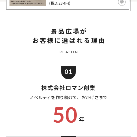
(税込284円)
景品広場が
お客様に選ばれる理由
REASON
01
株式会社ロマン創業
ノベルティを作り続けて、
おかげさまで
50
年