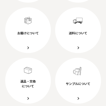
お届けについて
送料について
返品・交換
サンプルについて
について