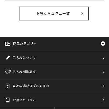
お役立ちコラム一覧
商品カテゴリー
名入れについて
名入れ制作実績
景品広場が選ばれる理由
お役立ちコラム