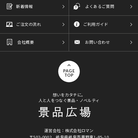
新着情報
よくあるご質問
ご注文の流れ
ご利用ガイド
会社概要
お問い合わせ
PAGE
TOP
想いをカタチに。
人と人をつなぐ景品・ノベルティ
運営会社：株式会社ロマン
〒502-0002
岐阜県岐阜市粟野東1-85-10