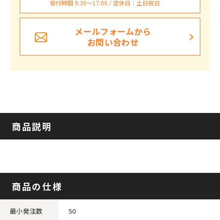
受付時間 9:30〜17:00 / 定休日：土日祝日
メールフォームから
お問い合わせ
商品説明
商品の仕様
最小発注数
50