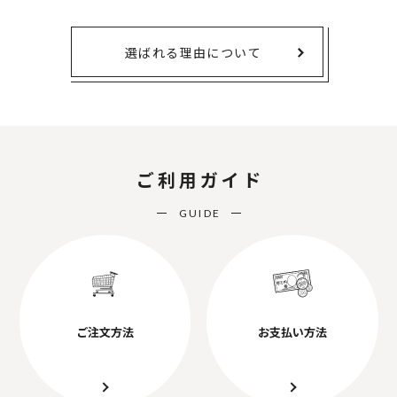
選ばれる理由について
ご利用ガイド
GUIDE
ご注文方法
お支払い方法