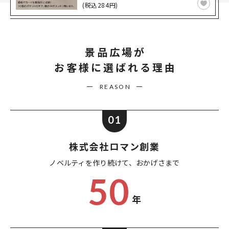
(税込284円)
景品広場が
お客様に選ばれる理由
REASON
01
株式会社ロマン創業
ノベルティを作り続けて、
おかげさまで
50
年