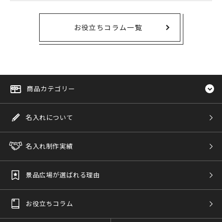
お役立ちコラム一覧
商品カテゴリー
名入れについて
名入れ制作実績
景品広場が選ばれる理由
お役立ちコラム