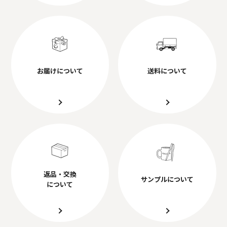
お届けについて
送料について
返品・交換
サンプルについて
について