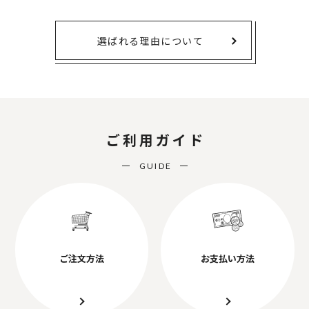
選ばれる理由について
ご利用ガイド
GUIDE
ご注文方法
お支払い方法