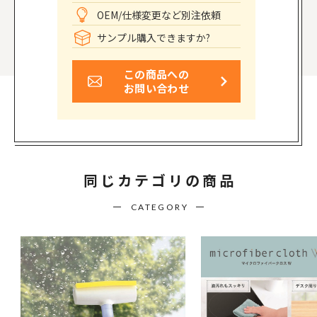
OEM/仕様変更など別注依頼
サンプル購入できますか?
この商品への
お問い合わせ
同じカテゴリの商品
CATEGORY