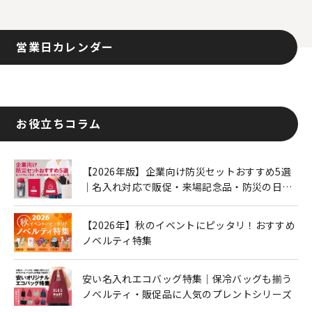
営業日カレンダー
お役立ちコラム
【2026年版】企業向け防災セットおすすめ5選
｜名入れ対応で販促・来場記念品・防災の日に
も人気
【2026年】秋のイベントにピッタリ！おすすめ
ノベルティ特集
安い名入れエコバッグ特集｜保冷バッグも揃う
ノベルティ・販促品に人気のプレントシリーズ