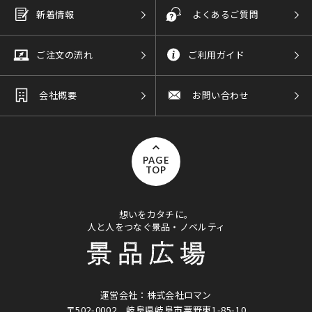
新着情報
よくあるご質問
ご注文の流れ
ご利用ガイド
会社概要
お問い合わせ
PAGE
TOP
想いをカタチに。
人と人をつなぐ景品・ノベルティ
運営会社：株式会社ロマン
〒502-0002
岐阜県岐阜市粟野東1-85-10