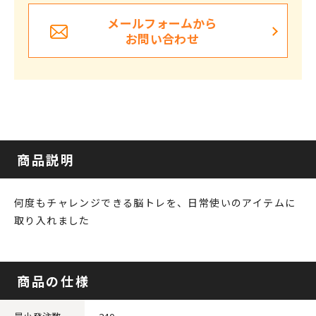
メールフォームから
お問い合わせ
商品説明
何度もチャレンジできる脳トレを、日常使いのアイテムに
取り入れました
商品の仕様