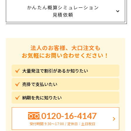
かんたん概算シミュレーション
見積依頼
法人のお客様、大口注文も
お気軽にお問い合わせください！
大量発注で割引が
あるか知りたい
売掛で
支払いたい
納期を先に
知りたい
0120-16-4147
受付時間 9:30〜17:00 / 定休日：土日祝日