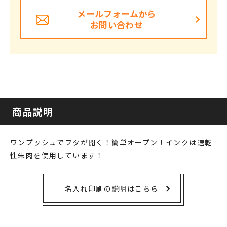
メールフォームから
お問い合わせ
商品説明
ワンプッシュでフタが開く！簡単オープン！インクは速乾
性朱肉を使用しています！
名入れ印刷の説明はこちら