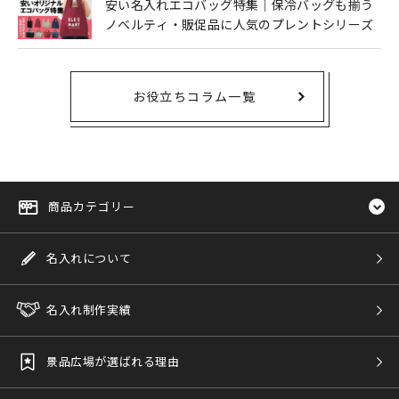
安い名入れエコバッグ特集｜保冷バッグも揃う
ノベルティ・販促品に人気のプレントシリーズ
お役立ちコラム一覧
商品カテゴリー
名入れについて
名入れ制作実績
景品広場が選ばれる理由