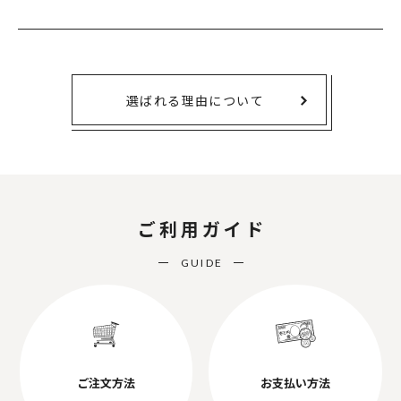
選ばれる理由について
ご利用ガイド
GUIDE
ご注文方法
お支払い方法