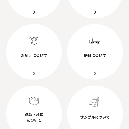
お届けについて
送料について
返品・交換
サンプルについて
について