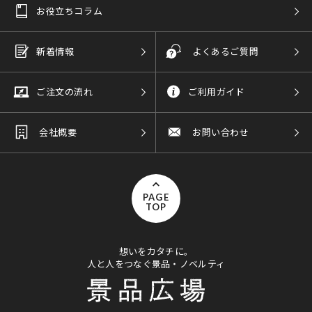
お役立ちコラム
新着情報
よくあるご質問
ご注文の流れ
ご利用ガイド
会社概要
お問い合わせ
PAGE
TOP
想いをカタチに。
人と人をつなぐ景品・ノベルティ