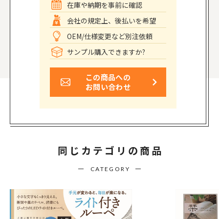
在庫や納期を事前に確認
会社の規定上、後払いを希望
OEM/仕様変更など別注依頼
サンプル購入できますか?
この商品への
お問い合わせ
同じカテゴリの商品
CATEGORY