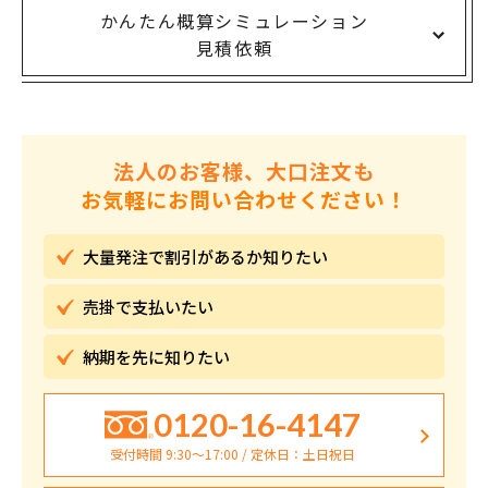
かんたん概算シミュレーション
見積依頼
法人のお客様、大口注文も
お気軽にお問い合わせください！
大量発注で割引が
あるか知りたい
売掛で
支払いたい
納期を先に
知りたい
0120-16-4147
受付時間 9:30〜17:00 / 定休日：土日祝日