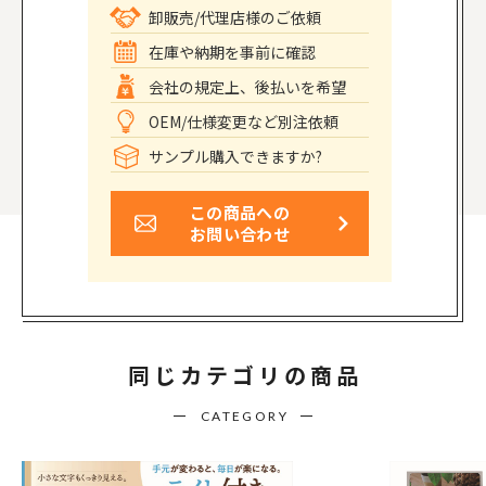
卸販売/代理店様のご依頼
在庫や納期を事前に確認
会社の規定上、後払いを希望
OEM/仕様変更など別注依頼
サンプル購入できますか?
この商品への
お問い合わせ
同じカテゴリの商品
CATEGORY