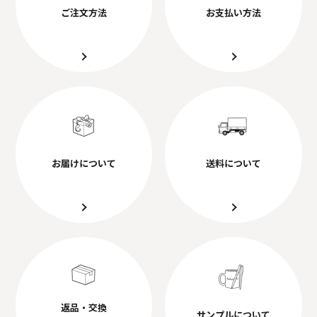
ご注文方法
お支払い方法
お届けについて
送料について
返品・交換
サンプルについて