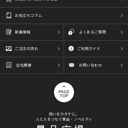
お役立ちコラム
新着情報
よくあるご質問
ご注文の流れ
ご利用ガイド
会社概要
お問い合わせ
PAGE
TOP
想いをカタチに。
人と人をつなぐ景品・ノベルティ