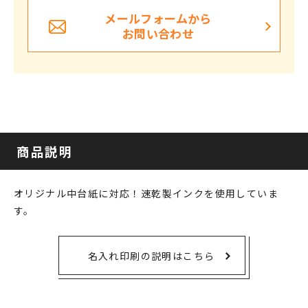
メールフォームから
お問い合わせ
商品説明
オリジナル中台紙に対応！速乾製インクを使用していま
す。
名入れ印刷の説明はこちら