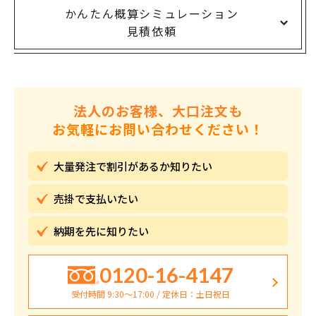
かんたん概算シミュレーション
見積依頼
法人のお客様、大口注文も
お気軽にお問い合わせください！
大量発注で割引が
あるか知りたい
売掛で
支払いたい
納期を先に
知りたい
0120-16-4147
受付時間 9:30〜17:00 / 定休日：土日祝日