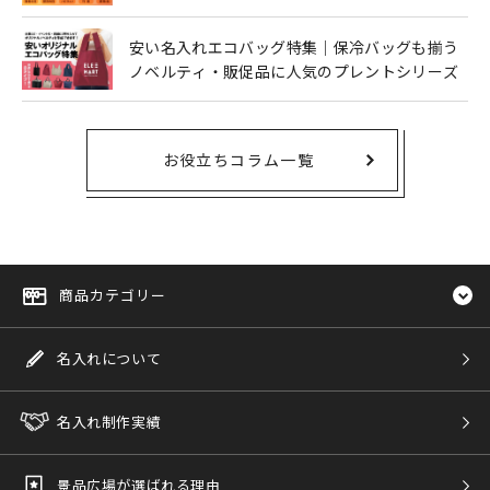
安い名入れエコバッグ特集｜保冷バッグも揃う
ノベルティ・販促品に人気のプレントシリーズ
お役立ちコラム一覧
商品カテゴリー
名入れについて
名入れ制作実績
景品広場が選ばれる理由