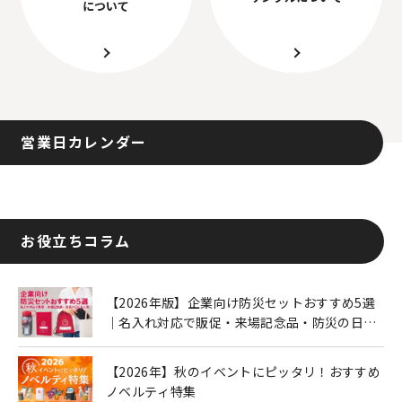
について
営業日カレンダー
お役立ちコラム
【2026年版】企業向け防災セットおすすめ5選
｜名入れ対応で販促・来場記念品・防災の日に
も人気
【2026年】秋のイベントにピッタリ！おすすめ
ノベルティ特集