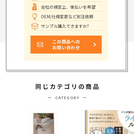
会社の規定上、後払いを希望
OEM/仕様変更など別注依頼
サンプル購入できますか?
この商品への
お問い合わせ
同じカテゴリの商品
CATEGORY