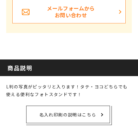
メールフォームから
お問い合わせ
商品説明
L判の写真がピッタリと入ります！タテ・ヨコどちらでも
使える便利なフォトスタンドです！
名入れ印刷の説明はこちら