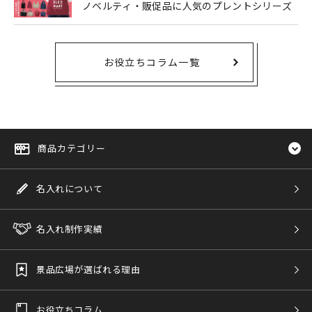
ノベルティ・販促品に人気のプレントシリーズ
お役立ちコラム一覧
商品カテゴリー
名入れについて
名入れ制作実績
景品広場が選ばれる理由
お役立ちコラム