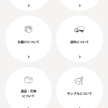
お届けについて
送料について
返品・交換
サンプルについて
について