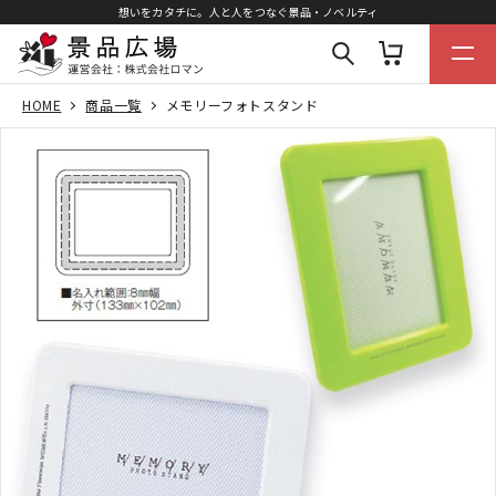
想いをカタチに。人と人をつなぐ景品・ノベルティ
HOME
商品一覧
メモリーフォトスタンド