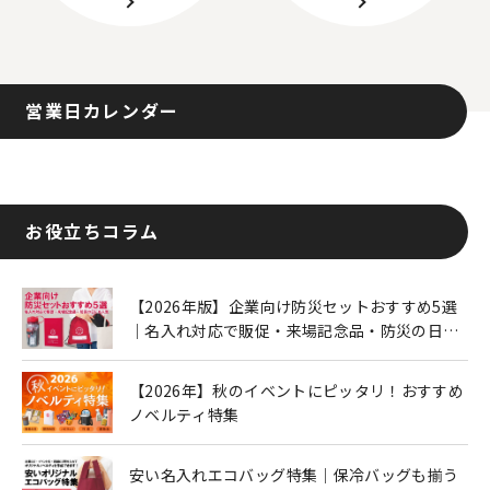
営業日カレンダー
お役立ちコラム
【2026年版】企業向け防災セットおすすめ5選
｜名入れ対応で販促・来場記念品・防災の日に
も人気
【2026年】秋のイベントにピッタリ！おすすめ
ノベルティ特集
安い名入れエコバッグ特集｜保冷バッグも揃う