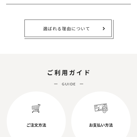
選ばれる理由について
ご利用ガイド
GUIDE
ご注文方法
お支払い方法