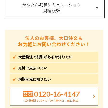
かんたん概算シミュレーション
見積依頼
法人のお客様、大口注文も
お気軽にお問い合わせください！
大量発注で割引が
あるか知りたい
売掛で
支払いたい
納期を先に
知りたい
0120-16-4147
受付時間 9:30〜17:00 / 定休日：土日祝日