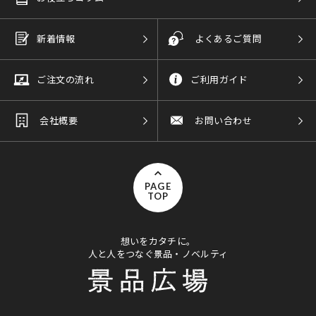
新着情報
よくあるご質問
ご注文の流れ
ご利用ガイド
会社概要
お問い合わせ
PAGE
TOP
想いをカタチに。
人と人をつなぐ景品・ノベルティ