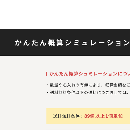
かんたん概算シミュレーショ
[ かんたん概算シュミレーションについ
数量や名入れの有無により、概算金額を
送料無料条件以下の送料につきましては
89個以上1個単位
送料無料条件 :