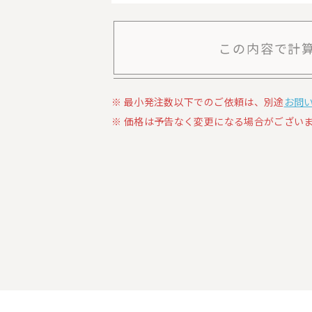
この内容で計
最小発注数以下でのご依頼は、別途
お問
価格は予告なく変更になる場合がございま