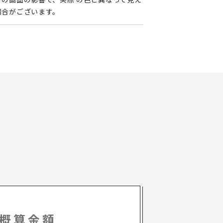
場合がございます。
概算金額