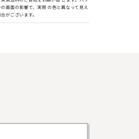
ンの画面の影響で、実際 の色と異なって見え
場合がございます。