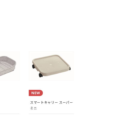
NEW
ー
スマートキャリー スーパー
ミニ