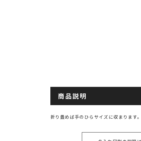
商品説明
折り畳めば手のひらサイズに収まります