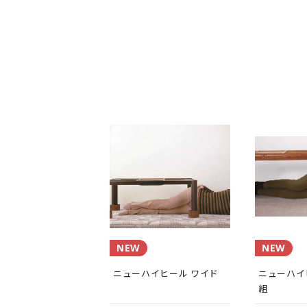
NEW
NEW
ニューハイヒール ワイド
ニューハイ
組