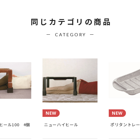
同じカテゴリの商品
CATEGORY
NEW
NEW
ヒール100 4個
ニューハイヒール
ポリタントレ