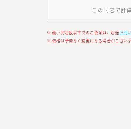
この内容で計
最小発注数以下でのご依頼は、別途
お問
価格は予告なく変更になる場合がございま