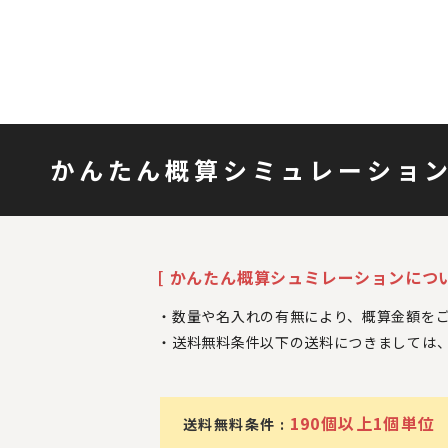
かんたん概算シミュレーショ
[ かんたん概算シュミレーションについ
数量や名入れの有無により、概算金額を
送料無料条件以下の送料につきましては
190個以上1個単位
送料無料条件 :