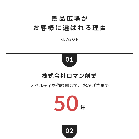
景品広場が
お客様に選ばれる理由
REASON
01
株式会社ロマン創業
ノベルティを作り続けて、
おかげさまで
50
年
02