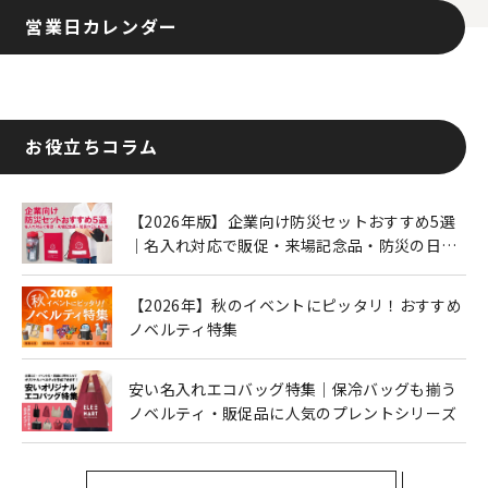
営業日カレンダー
お役立ちコラム
【2026年版】企業向け防災セットおすすめ5選
｜名入れ対応で販促・来場記念品・防災の日に
も人気
【2026年】秋のイベントにピッタリ！おすすめ
ノベルティ特集
安い名入れエコバッグ特集｜保冷バッグも揃う
ノベルティ・販促品に人気のプレントシリーズ