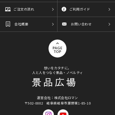
ご注文の流れ
ご利用ガイド
会社概要
お問い合わせ
PAGE
TOP
想いをカタチに。
人と人をつなぐ景品・ノベルティ
運営会社：株式会社ロマン
〒502-0002
岐阜県岐阜市粟野東1-85-10