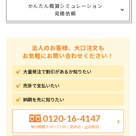
かんたん概算シミュレーション
見積依頼
法人のお客様、大口注文も
お気軽にお問い合わせください！
大量発注で割引が
あるか知りたい
売掛で
支払いたい
納期を先に
知りたい
0120-16-4147
受付時間 9:30〜17:00 / 定休日：土日祝日