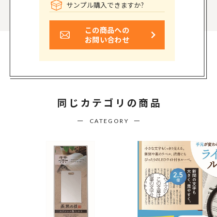
サンプル購入できますか?
この商品への
お問い合わせ
同じカテゴリの商品
CATEGORY