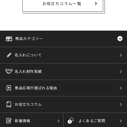
お役立ちコラム一覧
商品カテゴリー
名入れについて
名入れ制作実績
景品広場が選ばれる理由
お役立ちコラム
新着情報
よくあるご質問