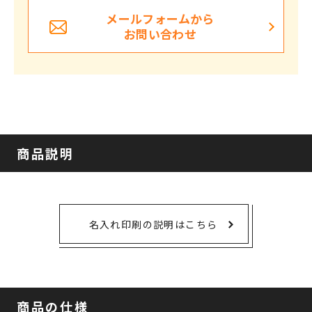
メールフォームから
お問い合わせ
商品説明
名入れ印刷の説明はこちら
商品の仕様