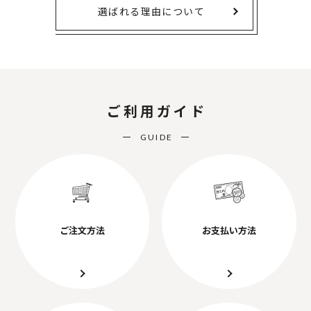
選ばれる理由について
ご利用ガイド
GUIDE
ご注文方法
お支払い方法