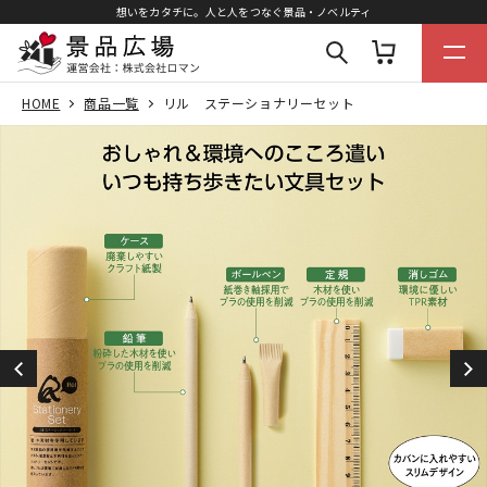
想いをカタチに。人と人をつなぐ景品・ノベルティ
HOME
商品一覧
リル ステーショナリーセット