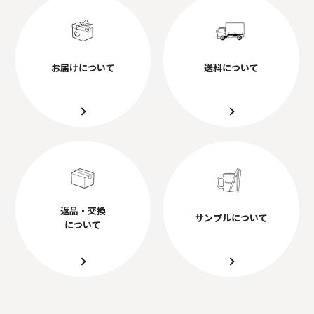
お届けについて
送料について
返品・交換
サンプルについて
について