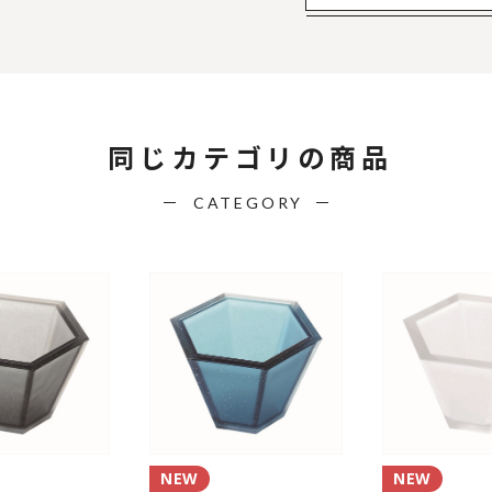
同じカテゴリの商品
CATEGORY
NEW
NEW