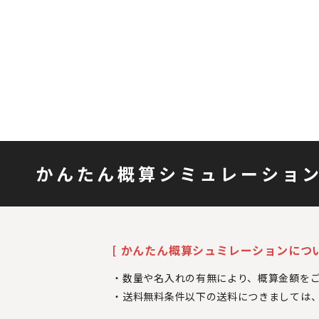
かんたん概算シミュレーショ
[ かんたん概算シュミレーションについ
数量や名入れの有無により、概算金額を
送料無料条件以下の送料につきましては