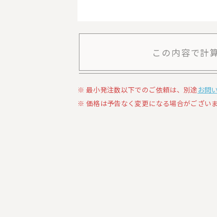
この内容で計
最小発注数以下でのご依頼は、別途
お問
価格は予告なく変更になる場合がございま