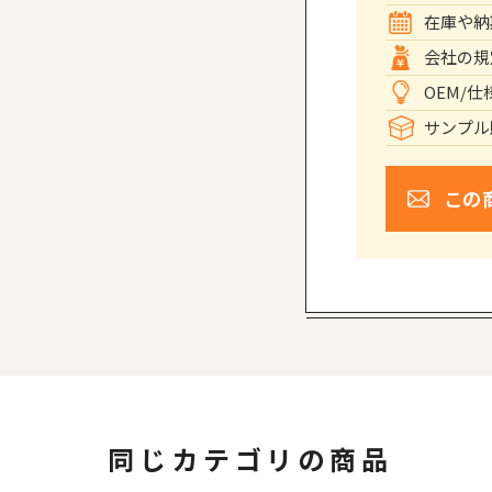
在庫や納
会社の規
OEM/
サンプル
この
同じカテゴリの商品