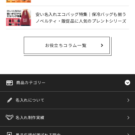
安い名入れエコバッグ特集｜保冷バッグも揃う
ノベルティ・販促品に人気のプレントシリーズ
お役立ちコラム一覧
商品カテゴリー
名入れについて
名入れ制作実績
景品広場が選ばれる理由