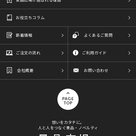
お役立ちコラム
新着情報
よくあるご質問
ご注文の流れ
ご利用ガイド
会社概要
お問い合わせ
PAGE
TOP
想いをカタチに。
人と人をつなぐ景品・ノベルティ