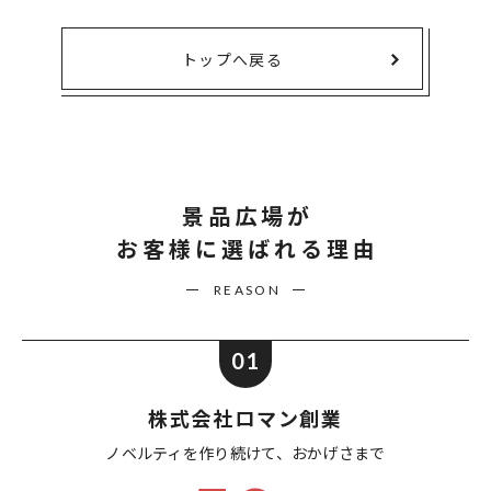
トップへ戻る
景品広場が
お客様に選ばれる理由
REASON
01
株式会社ロマン創業
ノベルティを作り続けて、
おかげさまで