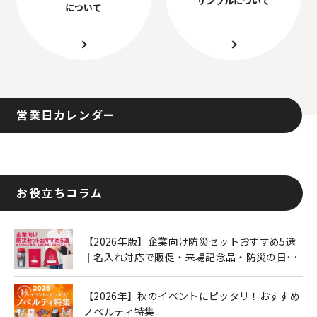
について
営業日カレンダー
お役立ちコラム
【2026年版】企業向け防災セットおすすめ5選
｜名入れ対応で販促・来場記念品・防災の日に
も人気
【2026年】秋のイベントにピッタリ！おすすめ
ノベルティ特集