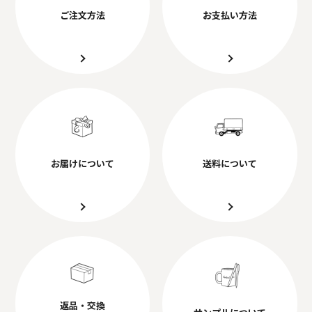
ご注文方法
お支払い方法
お届けについて
送料について
返品・交換
サンプルについて