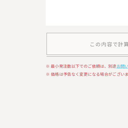
この内容で計
最小発注数以下でのご依頼は、別途
お問
価格は予告なく変更になる場合がございま