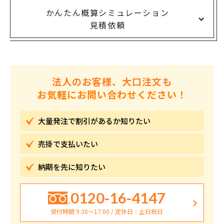
かんたん概算シミュレーション
見積依頼
法人のお客様、大口注文も
お気軽にお問い合わせください！
大量発注で割引が
あるか知りたい
売掛で
支払いたい
納期を先に
知りたい
0120-16-4147
受付時間 9:30〜17:00 / 定休日：土日祝日