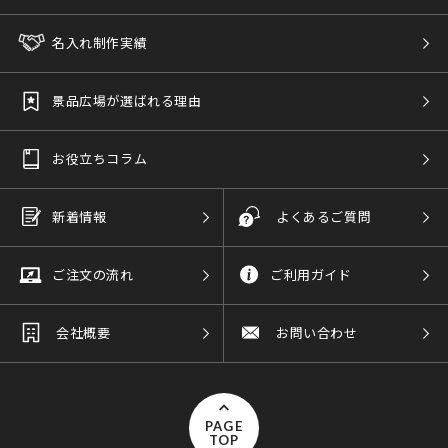
名入れ制作実績
景品広場が選ばれる理由
お役立ちコラム
新着情報
よくあるご質問
ご注文の流れ
ご利用ガイド
会社概要
お問い合わせ
PAGE
TOP