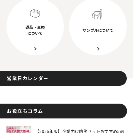
返品・交換
サンプルについて
について
営業日カレンダー
お役立ちコラム
【2026年版】企業向け防災セットおすすめ5選