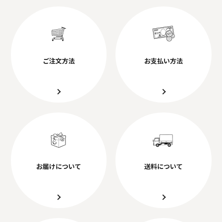
ご注文方法
お支払い方法
お届けについて
送料について