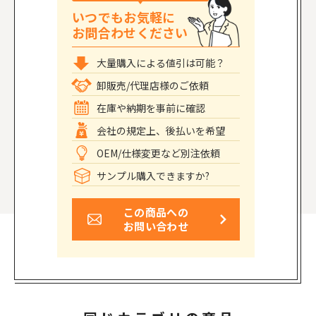
いつでもお気軽に
お問合わせください
大量購入による値引は可能？
卸販売/代理店様のご依頼
在庫や納期を事前に確認
会社の規定上、後払いを希望
OEM/仕様変更など別注依頼
サンプル購入できますか?
この商品への
お問い合わせ