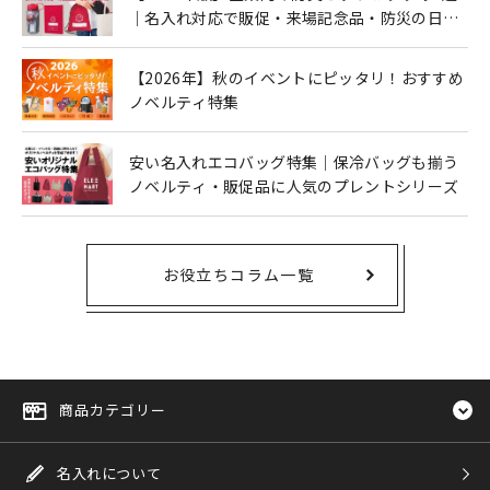
｜名入れ対応で販促・来場記念品・防災の日に
も人気
【2026年】秋のイベントにピッタリ！おすすめ
ノベルティ特集
安い名入れエコバッグ特集｜保冷バッグも揃う
ノベルティ・販促品に人気のプレントシリーズ
お役立ちコラム一覧
商品カテゴリー
名入れについて