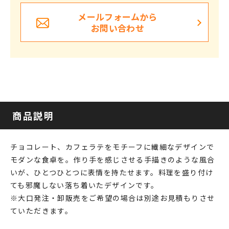
メールフォームから
お問い合わせ
商品説明
チョコレート、カフェラテをモチーフに繊細なデザインで
モダンな食卓を。作り手を感じさせる手描きのような風合
いが、ひとつひとつに表情を持たせます。料理を盛り付け
ても邪魔しない落ち着いたデザインです。
※大口発注・卸販売をご希望の場合は別途お見積もりさせ
ていただきます。