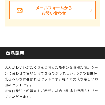
メールフォームから
お問い合わせ
商品説明
大人かわいいがたくさんつまったモダンな食器たち。シー
ンに合わせて使い分けできるのがうれしい、5つの個性が
光るみんなに喜ばれるセットです。軽くて丈夫な楽しいお
皿のセットです。
※大口発注・卸販売をご希望の場合は別途お見積もりさせ
ていただきます。