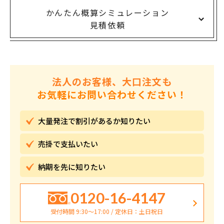
かんたん概算シミュレーション
見積依頼
法人のお客様、大口注文も
お気軽にお問い合わせください！
大量発注で割引が
あるか知りたい
売掛で
支払いたい
納期を先に
知りたい
0120-16-4147
受付時間 9:30〜17:00 / 定休日：土日祝日