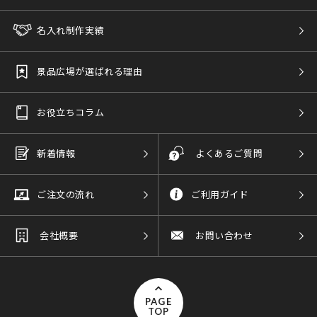
名入れ制作実績
景品広場が選ばれる理由
お役立ちコラム
新着情報
よくあるご質問
ご注文の流れ
ご利用ガイド
会社概要
お問い合わせ
PAGE
TOP