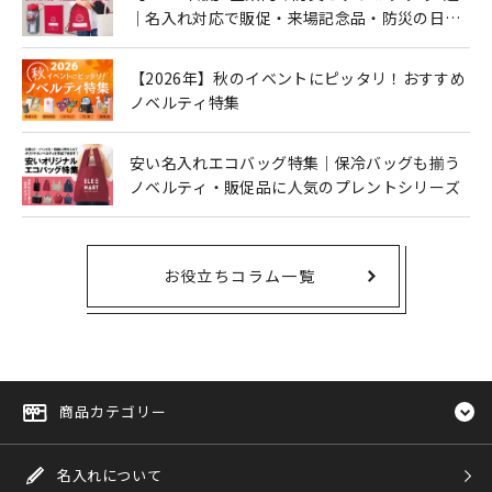
｜名入れ対応で販促・来場記念品・防災の日に
も人気
【2026年】秋のイベントにピッタリ！おすすめ
ノベルティ特集
安い名入れエコバッグ特集｜保冷バッグも揃う
ノベルティ・販促品に人気のプレントシリーズ
お役立ちコラム一覧
商品カテゴリー
名入れについて