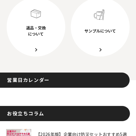
返品・交換
サンプルについて
について
営業日カレンダー
お役立ちコラム
【2026年版】企業向け防災セットおすすめ5選