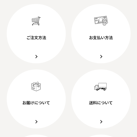
ご注文方法
お支払い方法
お届けについて
送料について