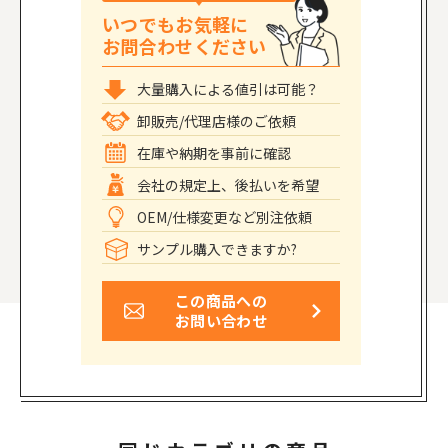
いつでもお気軽に
お問合わせください
大量購入による値引は可能？
卸販売/代理店様のご依頼
在庫や納期を事前に確認
会社の規定上、後払いを希望
OEM/仕様変更など別注依頼
サンプル購入できますか?
この商品への
お問い合わせ