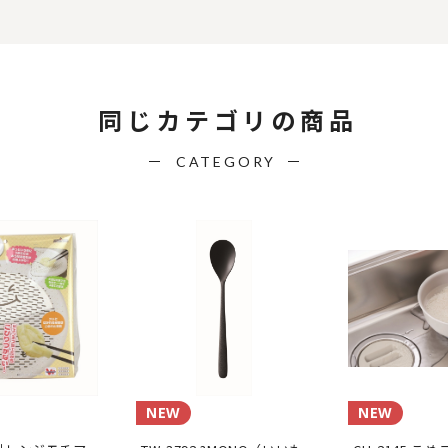
同じカテゴリの商品
CATEGORY
NEW
NEW