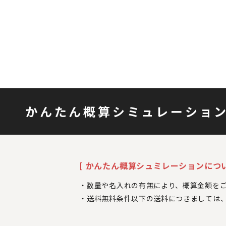
かんたん概算シミュレーショ
[ かんたん概算シュミレーションについ
数量や名入れの有無により、概算金額を
送料無料条件以下の送料につきましては