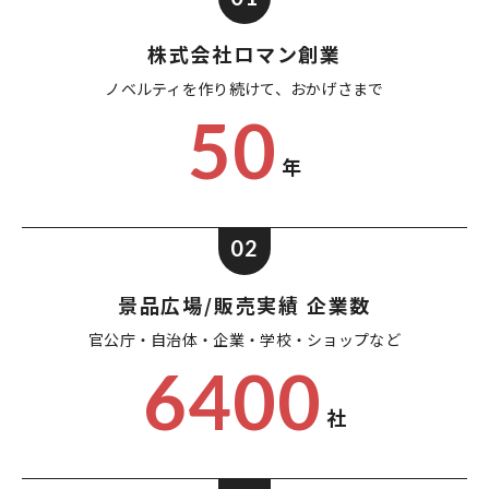
株式会社ロマン創業
ノベルティを作り続けて、
おかげさまで
50
年
02
景品広場/販売実績 企業数
官公庁・自治体・企業・
学校・ショップなど
6400
社