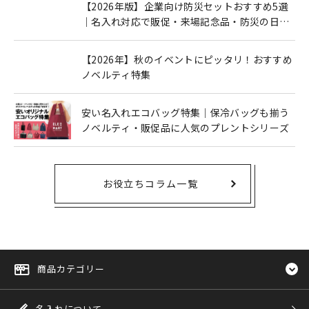
【2026年版】企業向け防災セットおすすめ5選
｜名入れ対応で販促・来場記念品・防災の日に
も人気
【2026年】秋のイベントにピッタリ！おすすめ
ノベルティ特集
安い名入れエコバッグ特集｜保冷バッグも揃う
ノベルティ・販促品に人気のプレントシリーズ
お役立ちコラム一覧
商品カテゴリー
名入れについて