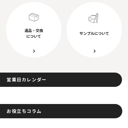
返品・交換
サンプルについて
について
営業日カレンダー
お役立ちコラム