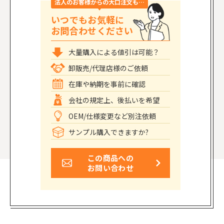
法人のお客様からの大口注文も…
いつでもお気軽に
お問合わせください
大量購入による値引は可能？
卸販売/代理店様のご依頼
在庫や納期を事前に確認
会社の規定上、後払いを希望
OEM/仕様変更など別注依頼
サンプル購入できますか?
この商品への
お問い合わせ