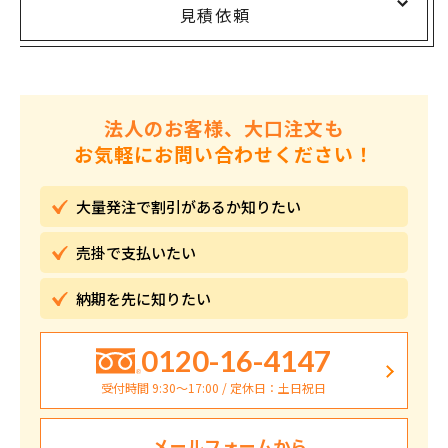
見積依頼
法人のお客様、大口注文も
お気軽にお問い合わせください！
大量発注で割引が
あるか知りたい
売掛で
支払いたい
納期を先に
知りたい
0120-16-4147
受付時間 9:30〜17:00 / 定休日：土日祝日
メールフォームから