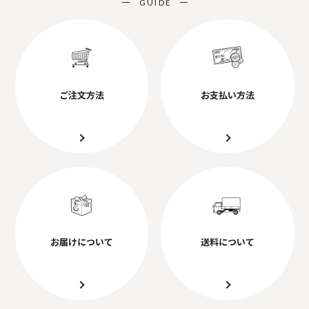
GUIDE
ご注文方法
お支払い方法
お届けについて
送料について