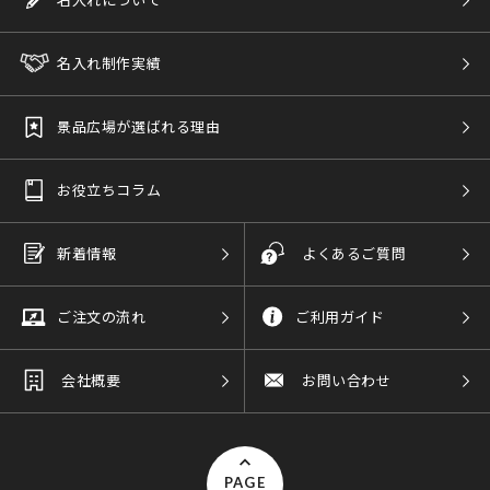
名入れ制作実績
景品広場が選ばれる理由
お役立ちコラム
新着情報
よくあるご質問
ご注文の流れ
ご利用ガイド
会社概要
お問い合わせ
PAGE