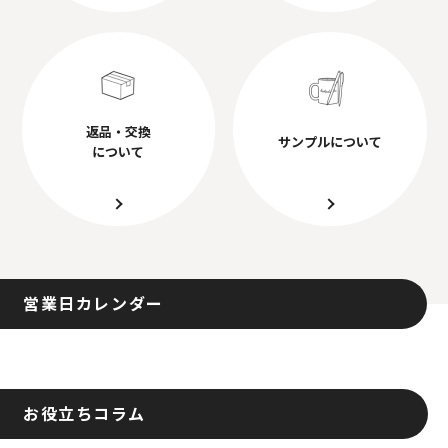
返品・交換
サンプルについて
について
営業日カレンダー
お役立ちコラム