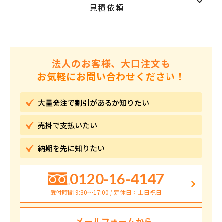
見積依頼
法人のお客様、大口注文も
お気軽にお問い合わせください！
大量発注で割引が
あるか知りたい
売掛で
支払いたい
納期を先に
知りたい
0120-16-4147
受付時間 9:30〜17:00 / 定休日：土日祝日
メールフォームから