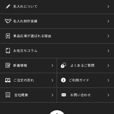
名入れについて
名入れ制作実績
景品広場が選ばれる理由
お役立ちコラム
新着情報
よくあるご質問
ご注文の流れ
ご利用ガイド
会社概要
お問い合わせ