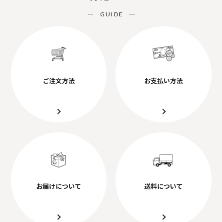
GUIDE
ご注文方法
お支払い方法
お届けについて
送料について