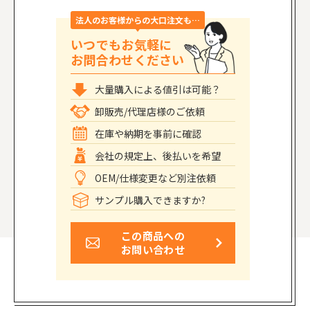
法人のお客様からの大口注文も…
いつでもお気軽に
お問合わせください
大量購入による値引は可能？
卸販売/代理店様のご依頼
在庫や納期を事前に確認
会社の規定上、後払いを希望
OEM/仕様変更など別注依頼
サンプル購入できますか?
この商品への
お問い合わせ