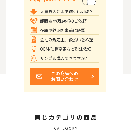
大量購入による値引は可能？
卸販売/代理店様のご依頼
在庫や納期を事前に確認
会社の規定上、後払いを希望
OEM/仕様変更など別注依頼
サンプル購入できますか?
この商品への
お問い合わせ
同じカテゴリの商品
CATEGORY