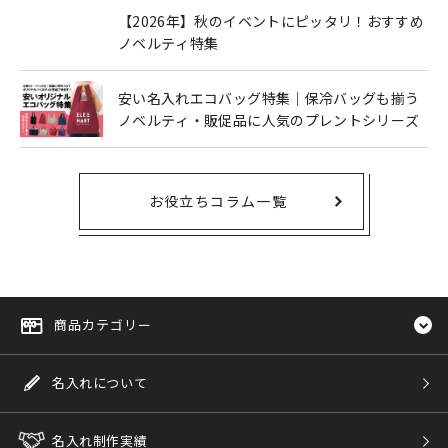
【2026年】秋のイベントにピッタリ！おすすめ
ノベルティ特集
安い名入れエコバッグ特集｜保冷バッグも揃う
ノベルティ・販促品に人気のプレントシリーズ
お役立ちコラム一覧
商品カテゴリー
名入れについて
名入れ制作実績