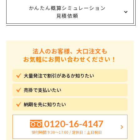
かんたん概算シミュレーション
見積依頼
法人のお客様、大口注文も
お気軽にお問い合わせください！
大量発注で割引が
あるか知りたい
売掛で
支払いたい
納期を先に
知りたい
0120-16-4147
受付時間 9:30〜17:00 / 定休日：土日祝日