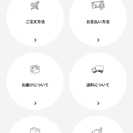
ご注文方法
お支払い方法
お届けについて
送料について