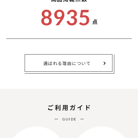
8935
点
選ばれる理由について
ご利用ガイド
GUIDE