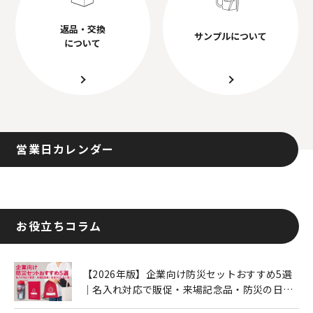
返品・交換
サンプルについて
について
営業日カレンダー
お役立ちコラム
【2026年版】企業向け防災セットおすすめ5選
｜名入れ対応で販促・来場記念品・防災の日に
も人気