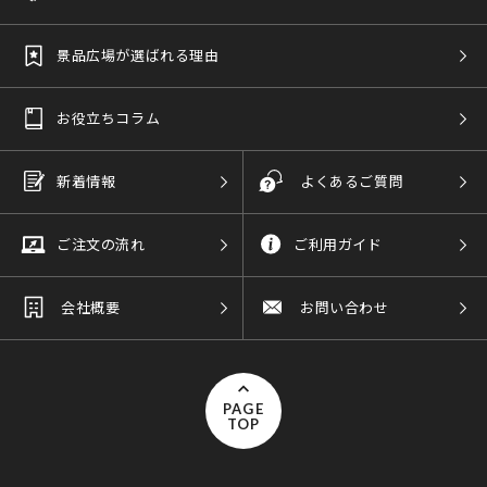
景品広場が選ばれる理由
お役立ちコラム
新着情報
よくあるご質問
ご注文の流れ
ご利用ガイド
会社概要
お問い合わせ
PAGE
TOP