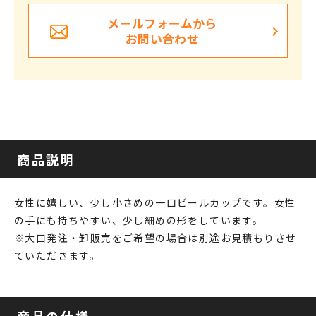
メールフォームから
お問い合わせ
商品説明
女性に嬉しい、少し小さめの一口ビールカップです。女性
の手にも持ちやすい、少し細めの形をしています。
※大口発注・卸販売をご希望の場合は別途お見積もりさせ
ていただきます。