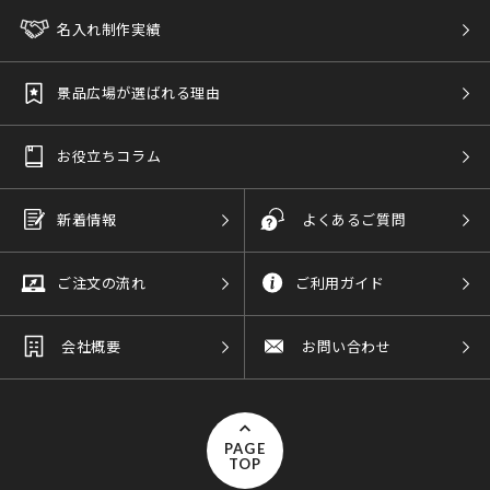
名入れ制作実績
景品広場が選ばれる理由
お役立ちコラム
新着情報
よくあるご質問
ご注文の流れ
ご利用ガイド
会社概要
お問い合わせ
PAGE
TOP