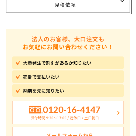
見積依頼
法人のお客様、大口注文も
お気軽にお問い合わせください！
大量発注で割引が
あるか知りたい
売掛で
支払いたい
納期を先に
知りたい
0120-16-4147
受付時間 9:30〜17:00 / 定休日：土日祝日
メールフォームから