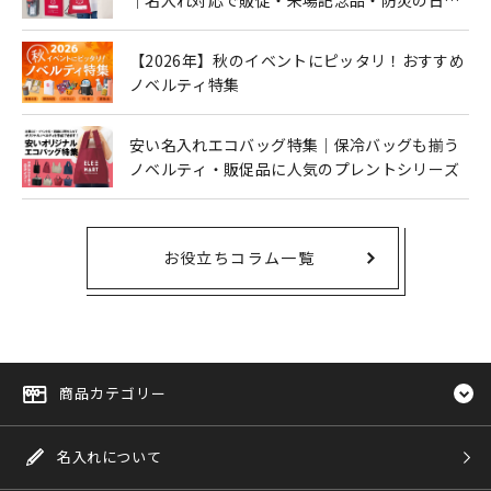
も人気
【2026年】秋のイベントにピッタリ！おすすめ
ノベルティ特集
安い名入れエコバッグ特集｜保冷バッグも揃う
ノベルティ・販促品に人気のプレントシリーズ
お役立ちコラム一覧
商品カテゴリー
名入れについて