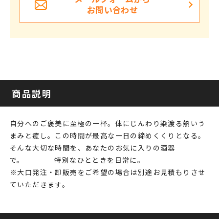
お問い合わせ
商品説明
自分へのご褒美に至極の一杯。体にじんわり染渡る熱いう
まみと癒し。この時間が最高な一日の締めくくりとなる。
そんな大切な時間を、あなたのお気に入りの酒器
で。 特別なひとときを日常に。
※大口発注・卸販売をご希望の場合は別途お見積もりさせ
ていただきます。