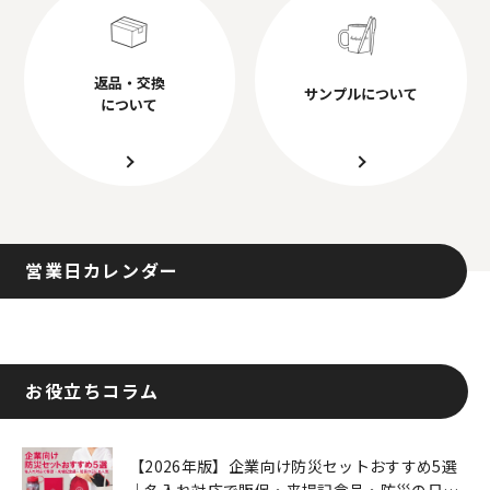
返品・交換
サンプルについて
について
営業日カレンダー
お役立ちコラム
【2026年版】企業向け防災セットおすすめ5選
｜名入れ対応で販促・来場記念品・防災の日に