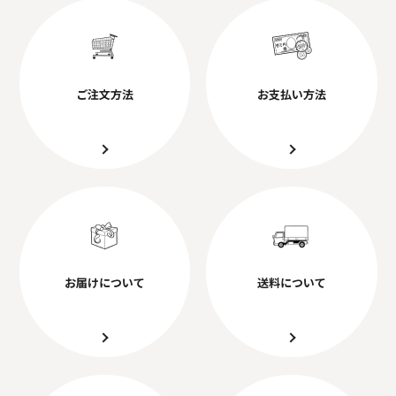
ご注文方法
お支払い方法
お届けについて
送料について