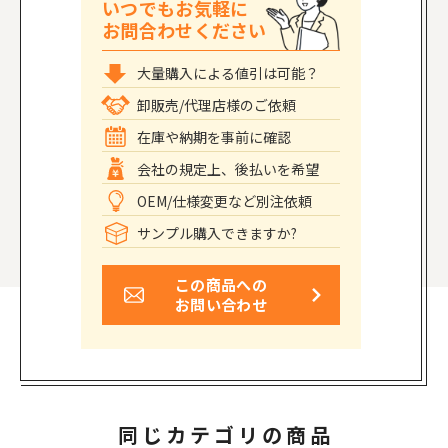
いつでもお気軽に
お問合わせください
大量購入による値引は可能？
卸販売/代理店様のご依頼
在庫や納期を事前に確認
会社の規定上、後払いを希望
OEM/仕様変更など別注依頼
サンプル購入できますか?
この商品への
お問い合わせ
同じカテゴリの商品