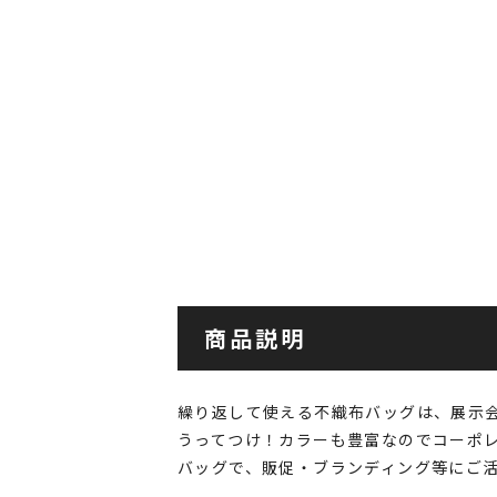
商品説明
繰り返して使える不織布バッグは、展示
うってつけ！カラーも豊富なのでコーポ
バッグで、販促・ブランディング等にご