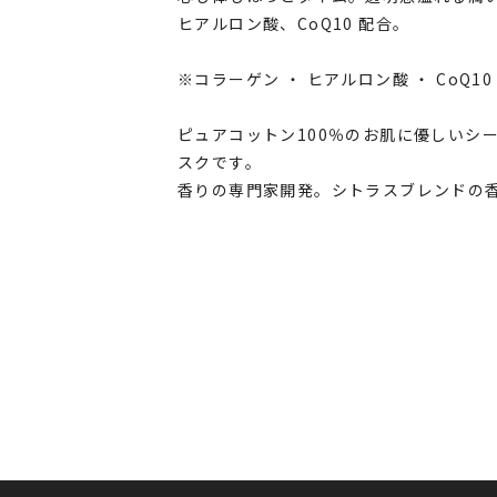
ヒアルロン酸、CoQ10 配合。
※コラーゲン ・ ヒアルロン酸 ・ CoQ1
ピュアコットン100％のお肌に優しいシ
スクです。
香りの専門家開発。シトラスブレンドの