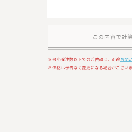
この内容で計
最小発注数以下でのご依頼は、別途
お問
価格は予告なく変更になる場合がございま