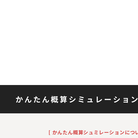
かんたん概算シミュレーショ
[ かんたん概算シュミレーションについ