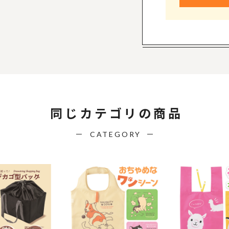
同じカテゴリの商品
CATEGORY