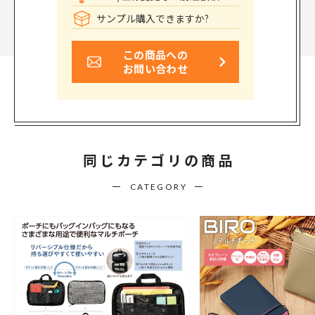
サンプル購入できますか?
この商品への
お問い合わせ
同じカテゴリの商品
CATEGORY