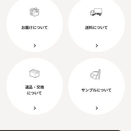
お届けについて
送料について
返品・交換
サンプルについて
について