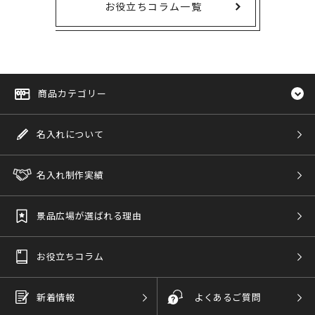
お役立ちコラム一覧
商品カテゴリー
名入れについて
名入れ制作実績
景品広場が選ばれる理由
お役立ちコラム
新着情報
よくあるご質問