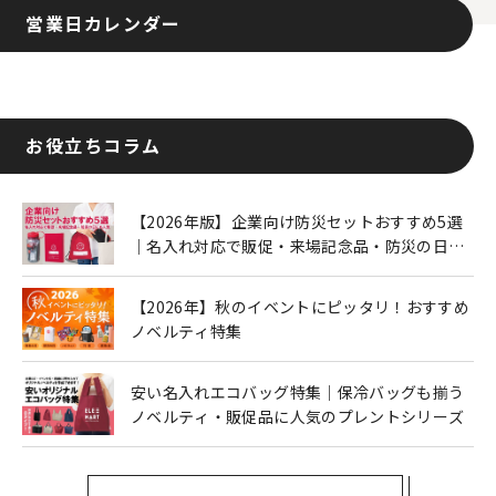
営業日カレンダー
お役立ちコラム
【2026年版】企業向け防災セットおすすめ5選
｜名入れ対応で販促・来場記念品・防災の日に
も人気
【2026年】秋のイベントにピッタリ！おすすめ
ノベルティ特集
安い名入れエコバッグ特集｜保冷バッグも揃う
ノベルティ・販促品に人気のプレントシリーズ