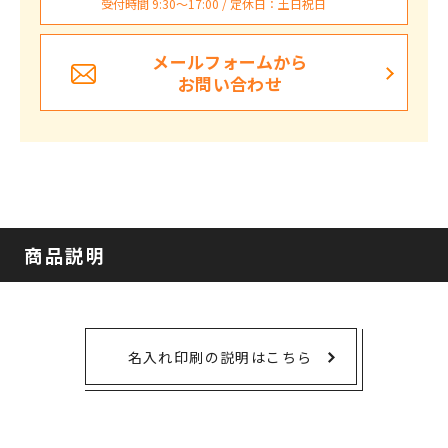
受付時間 9:30〜17:00 / 定休日：土日祝日
メールフォームから
お問い合わせ
商品説明
名入れ印刷の説明はこちら