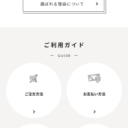
選ばれる理由について
ご利用ガイド
GUIDE
ご注文方法
お支払い方法