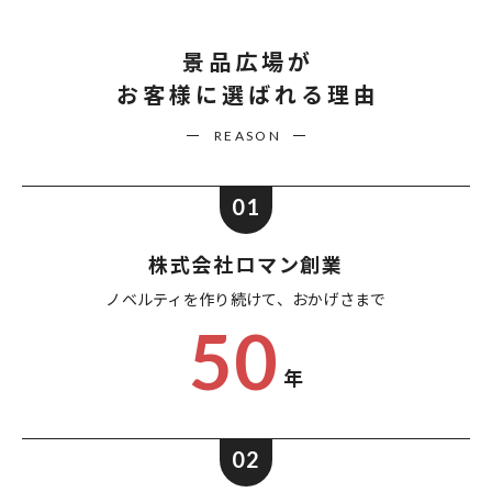
景品広場が
お客様に選ばれる理由
REASON
01
株式会社ロマン創業
ノベルティを作り続けて、
おかげさまで
50
年
02