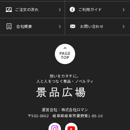
ご注文の流れ
ご利用ガイド
会社概要
お問い合わせ
PAGE
TOP
想いをカタチに。
人と人をつなぐ景品・ノベルティ
運営会社：株式会社ロマン
〒502-0002
岐阜県岐阜市粟野東1-85-10