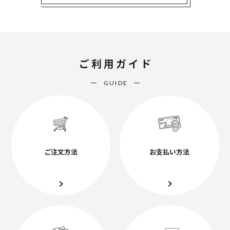
ご利用ガイド
GUIDE
ご注文方法
お支払い方法