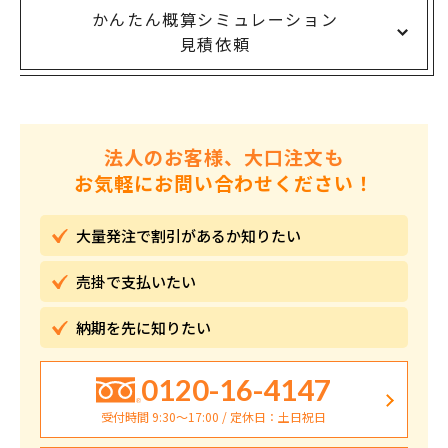
かんたん概算シミュレーション
見積依頼
法人のお客様、大口注文も
お気軽にお問い合わせください！
大量発注で割引が
あるか知りたい
売掛で
支払いたい
納期を先に
知りたい
0120-16-4147
受付時間 9:30〜17:00 / 定休日：土日祝日