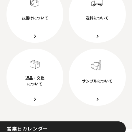
お届けについて
送料について
返品・交換
サンプルについて
について
営業日カレンダー