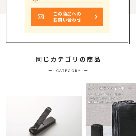
この商品への
お問い合わせ
同じカテゴリの商品
CATEGORY