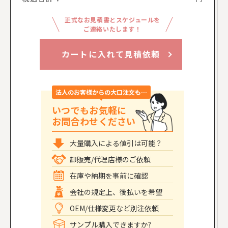
正式なお見積書とスケジュールを
ご連絡いたします！
カートに入れて見積依頼
法人のお客様からの大口注文も…
いつでもお気軽に
お問合わせください
大量購入による値引は可能？
卸販売/代理店様のご依頼
在庫や納期を事前に確認
会社の規定上、後払いを希望
OEM/仕様変更など別注依頼
サンプル購入できますか?