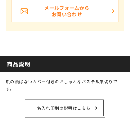
メールフォームから
お問い合わせ
商品説明
爪の飛ばないカバー付きのおしゃれなパステル爪切りで
す。
名入れ印刷の説明はこちら