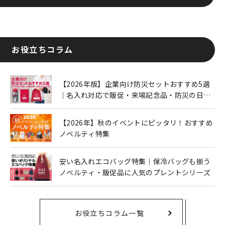
お役立ちコラム
【2026年版】企業向け防災セットおすすめ5選
｜名入れ対応で販促・来場記念品・防災の日に
も人気
【2026年】秋のイベントにピッタリ！おすすめ
ノベルティ特集
安い名入れエコバッグ特集｜保冷バッグも揃う
ノベルティ・販促品に人気のプレントシリーズ
お役立ちコラム一覧