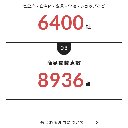
官公庁・自治体・企業・
学校・ショップなど
6400
社
03
商品掲載点数
8936
点
選ばれる理由について