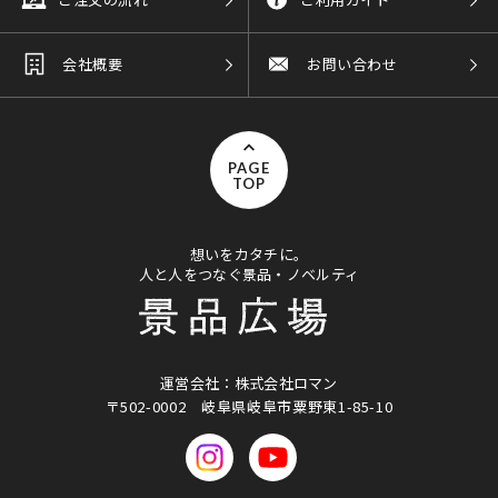
会社概要
お問い合わせ
PAGE
TOP
想いをカタチに。
人と人をつなぐ景品・ノベルティ
運営会社：株式会社ロマン
〒502-0002
岐阜県岐阜市粟野東1-85-10