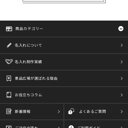
商品カテゴリー
名入れについて
名入れ制作実績
景品広場が選ばれる理由
お役立ちコラム
新着情報
よくあるご質問
ご注文の流れ
ご利用ガイド