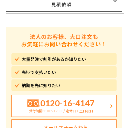
見積依頼
法人のお客様、大口注文も
お気軽にお問い合わせください！
大量発注で割引が
あるか知りたい
売掛で
支払いたい
納期を先に
知りたい
0120-16-4147
受付時間 9:30〜17:00 / 定休日：土日祝日
メールフォームから