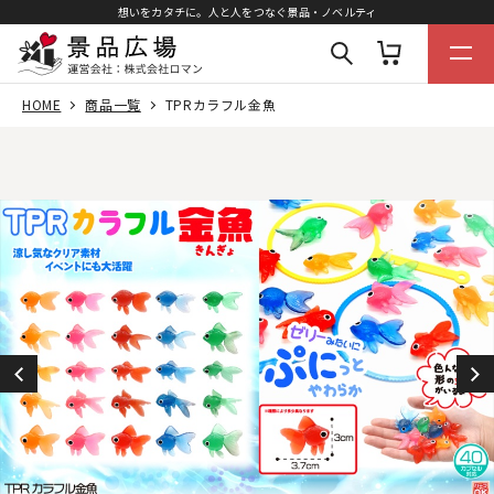
想いをカタチに。人と人をつなぐ景品・ノベルティ
HOME
商品一覧
TPRカラフル金魚