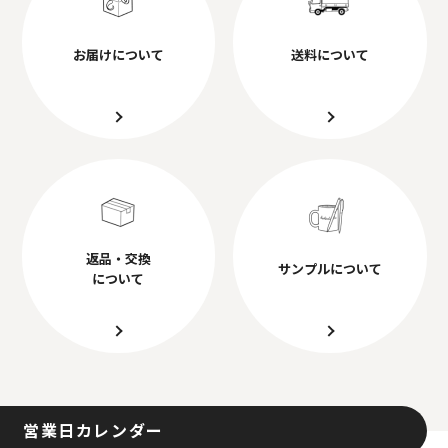
お届けについて
送料について
返品・交換
サンプルについて
について
営業日カレンダー