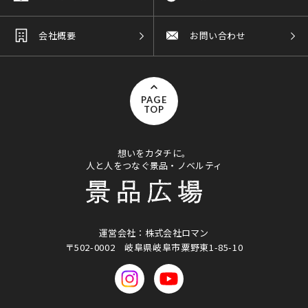
会社概要
お問い合わせ
PAGE
TOP
想いをカタチに。
人と人をつなぐ景品・ノベルティ
運営会社：株式会社ロマン
〒502-0002
岐阜県岐阜市粟野東1-85-10