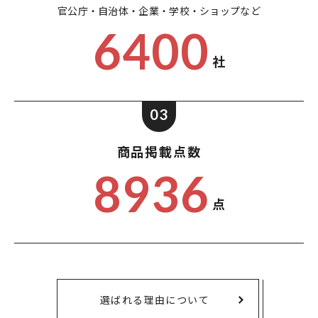
官公庁・自治体・企業・
学校・ショップなど
6400
社
03
商品掲載点数
8936
点
選ばれる理由について