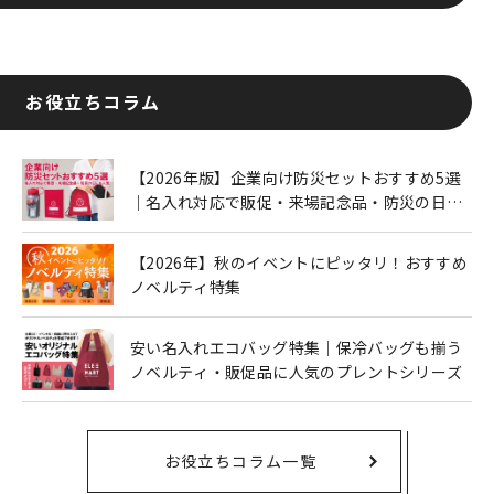
お役立ちコラム
【2026年版】企業向け防災セットおすすめ5選
｜名入れ対応で販促・来場記念品・防災の日に
も人気
【2026年】秋のイベントにピッタリ！おすすめ
ノベルティ特集
安い名入れエコバッグ特集｜保冷バッグも揃う
ノベルティ・販促品に人気のプレントシリーズ
お役立ちコラム一覧