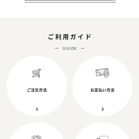
ご利用ガイド
GUIDE
ご注文方法
お支払い方法