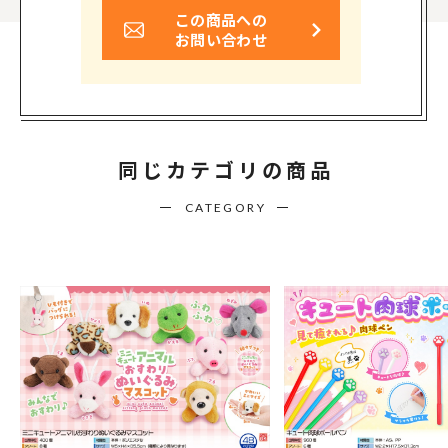
この商品への
お問い合わせ
同じカテゴリの商品
CATEGORY