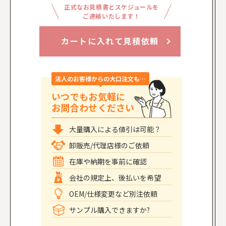
正式なお見積書とスケジュールを
ご連絡いたします！
カートに入れて見積依頼
法人のお客様からの大口注文も…
いつでもお気軽に
お問合わせください
大量購入による値引は可能？
卸販売/代理店様のご依頼
在庫や納期を事前に確認
会社の規定上、後払いを希望
OEM/仕様変更など別注依頼
サンプル購入できますか?