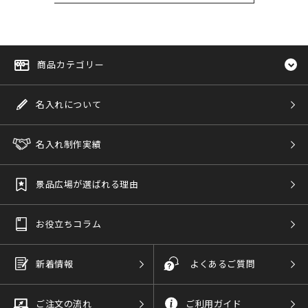
商品カテゴリー
名入れについて
名入れ制作実績
景品広場が選ばれる理由
お役立ちコラム
新着情報
よくあるご質問
ご注文の流れ
ご利用ガイド