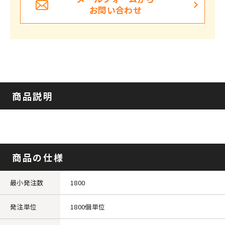
お問い合わせ
商品説明
商品の仕様
最小発注数
1800
発注単位
1800個単位