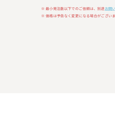
最小発注数以下でのご依頼は、別途
お問
価格は予告なく変更になる場合がございま