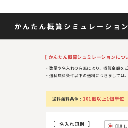
かんたん概算シミュレーショ
[ かんたん概算シュミレーションについ
数量や名入れの有無により、概算金額を
送料無料条件以下の送料につきましては
101個以上1個単位
送料無料条件 :
名入れ印刷
印刷し