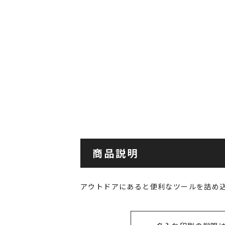
商品説明
アウトドアにあると便利なツールを詰め