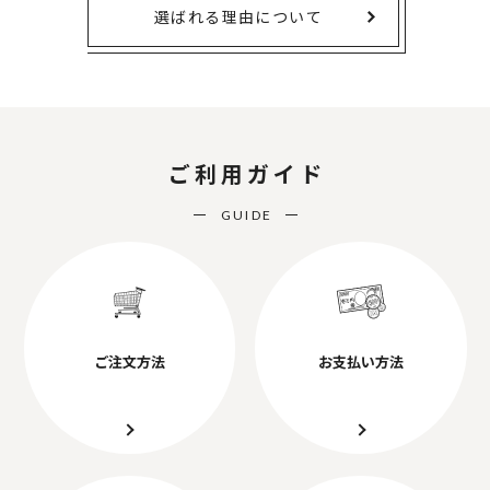
選ばれる理由について
ご利用ガイド
GUIDE
ご注文方法
お支払い方法