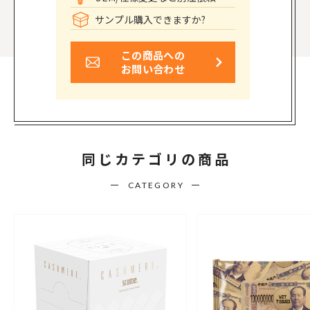
サンプル購入できますか?
この商品への
お問い合わせ
同じカテゴリの商品
CATEGORY