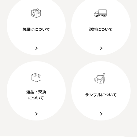
お届けについて
送料について
返品・交換
サンプルについて
について