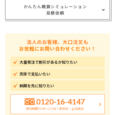
かんたん概算シミュレーション
見積依頼
法人のお客様、大口注文も
お気軽にお問い合わせください！
大量発注で割引が
あるか知りたい
売掛で
支払いたい
納期を先に
知りたい
0120-16-4147
受付時間 9:30〜17:00 / 定休日：土日祝日