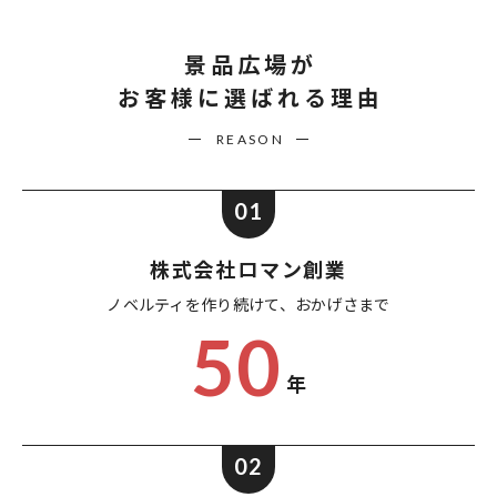
景品広場が
お客様に選ばれる理由
REASON
01
株式会社ロマン創業
ノベルティを作り続けて、
おかげさまで
50
年
02