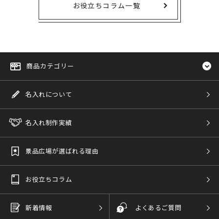
お役立ちコラム一覧
商品カテゴリー
名入れについて
名入れ制作実績
景品広場が選ばれる理由
お役立ちコラム
新着情報
よくあるご質問