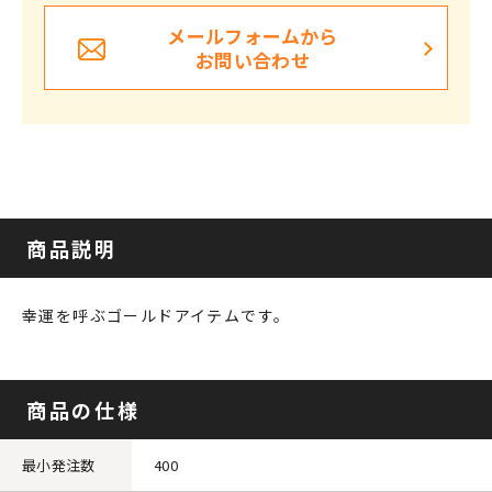
メールフォームから
お問い合わせ
商品説明
幸運を呼ぶゴールドアイテムです。
商品の仕様
最小発注数
400