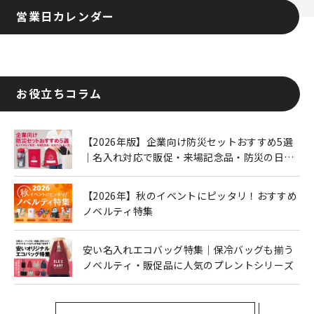
営業日カレンダー
お役立ちコラム
【2026年版】企業向け防災セットおすすめ5選
｜名入れ対応で販促・来場記念品・防災の日に
も人気
【2026年】秋のイベントにピッタリ！おすすめ
ノベルティ特集
安い名入れエコバッグ特集｜保冷バッグも揃う
ノベルティ・販促品に人気のプレントシリーズ