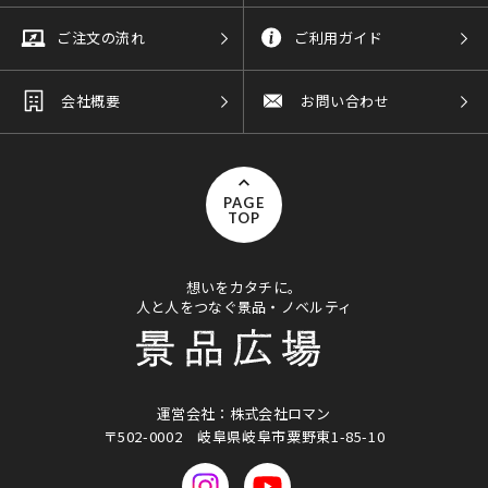
ご注文の流れ
ご利用ガイド
会社概要
お問い合わせ
PAGE
TOP
想いをカタチに。
人と人をつなぐ景品・ノベルティ
運営会社：株式会社ロマン
〒502-0002
岐阜県岐阜市粟野東1-85-10