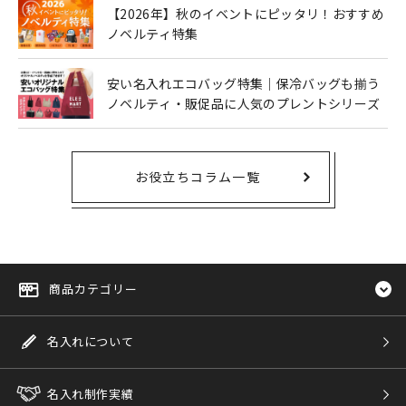
【2026年】秋のイベントにピッタリ！おすすめ
ノベルティ特集
安い名入れエコバッグ特集｜保冷バッグも揃う
ノベルティ・販促品に人気のプレントシリーズ
お役立ちコラム一覧
商品カテゴリー
名入れについて
名入れ制作実績