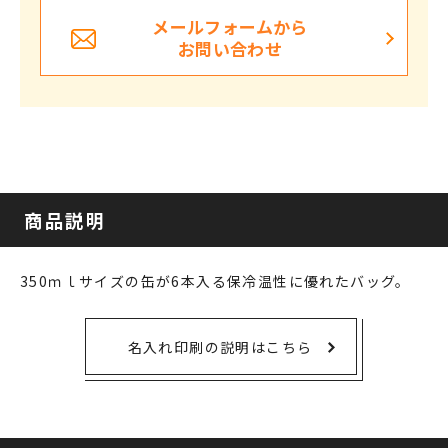
メールフォームから
お問い合わせ
商品説明
350ｍｌサイズの缶が6本入る保冷温性に優れたバッグ。
名入れ印刷の説明はこちら