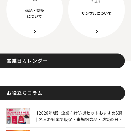
返品・交換
サンプルについて
について
営業日カレンダー
お役立ちコラム
【2026年版】企業向け防災セットおすすめ5選
｜名入れ対応で販促・来場記念品・防災の日に
も人気