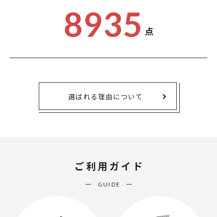
8935
点
選ばれる理由について
ご利用ガイド
GUIDE