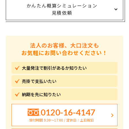
かんたん概算シミュレーション
見積依頼
法人のお客様、大口注文も
お気軽にお問い合わせください！
大量発注で割引が
あるか知りたい
売掛で
支払いたい
納期を先に
知りたい
0120-16-4147
受付時間 9:30〜17:00 / 定休日：土日祝日