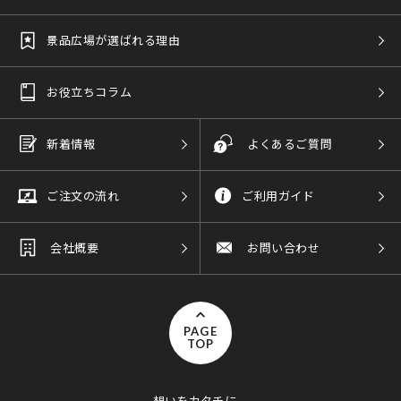
景品広場が選ばれる理由
お役立ちコラム
新着情報
よくあるご質問
ご注文の流れ
ご利用ガイド
会社概要
お問い合わせ
PAGE
TOP
想いをカタチに。