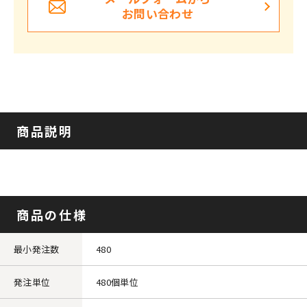
お問い合わせ
商品説明
商品の仕様
最小発注数
480
発注単位
480個単位