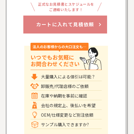
正式なお見積書とスケジュールを
ご連絡いたします！
カートに入れて見積依頼
法人のお客様からの大口注文も…
いつでもお気軽に
お問合わせください
大量購入による値引は可能？
卸販売/代理店様のご依頼
在庫や納期を事前に確認
会社の規定上、後払いを希望
OEM/仕様変更など別注依頼
サンプル購入できますか?