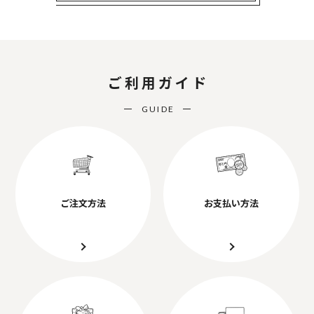
ご利用ガイド
GUIDE
ご注文方法
お支払い方法