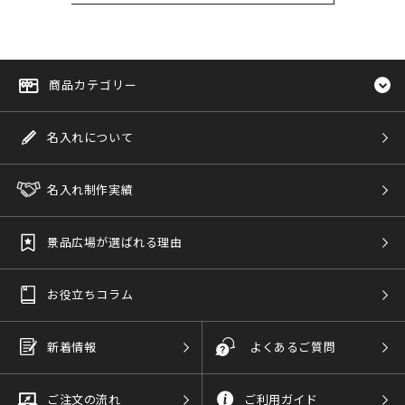
商品カテゴリー
名入れについて
名入れ制作実績
景品広場が選ばれる理由
お役立ちコラム
新着情報
よくあるご質問
ご注文の流れ
ご利用ガイド