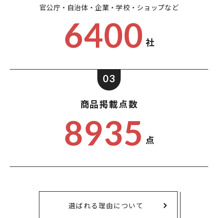
官公庁・自治体・企業・
学校・ショップなど
6400
社
03
商品掲載点数
8935
点
選ばれる理由について