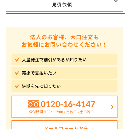
見積依頼
法人のお客様、大口注文も
お気軽にお問い合わせください！
大量発注で割引が
あるか知りたい
売掛で
支払いたい
納期を先に
知りたい
0120-16-4147
受付時間 9:30〜17:00 / 定休日：土日祝日
メールフォームから