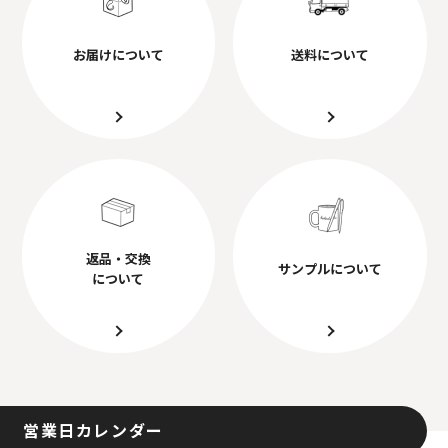
お届けについて
送料について
返品・交換
サンプルについて
について
営業日カレンダー