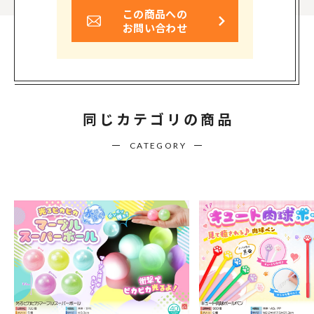
この商品への
お問い合わせ
同じカテゴリの商品
CATEGORY