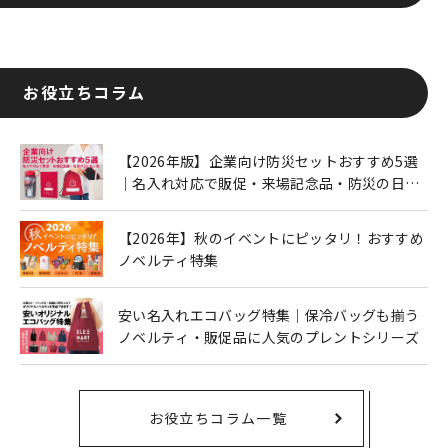
お役立ちコラム
【2026年版】企業向け防災セットおすすめ5選
｜名入れ対応で販促・来場記念品・防災の日に
も人気
【2026年】秋のイベントにピッタリ！おすすめ
ノベルティ特集
安い名入れエコバッグ特集｜保冷バッグも揃う
ノベルティ・販促品に人気のプレントシリーズ
お役立ちコラム一覧