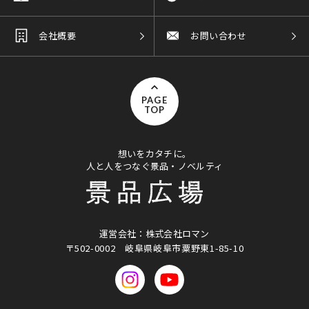
会社概要
お問い合わせ
PAGE
TOP
想いをカタチに。
人と人をつなぐ景品・ノベルティ
運営会社：株式会社ロマン
〒502-0002
岐阜県岐阜市粟野東1-85-10