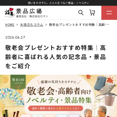
想いをカタチに。人と人をつなぐ景品・ノベルティ
HOME
お役立ちコラム
敬老会プレゼントおすすめ特集｜高齢者に喜ばれる人気の記念品・景品をご紹介
2026.06.27
敬老会プレゼントおすすめ特集｜高
齢者に喜ばれる人気の記念品・景品
をご紹介