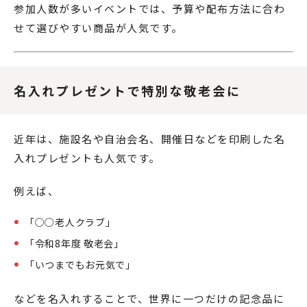
参加人数が多いイベントでは、予算や配布方法に合わ
せて選びやすい商品が人気です。
名入れプレゼントで特別な敬老会に
近年は、施設名や自治会名、開催日などを印刷した名
入れプレゼントも人気です。
例えば、
「○○老人クラブ」
「令和8年度 敬老会」
「いつまでもお元気で」
などを名入れすることで、世界に一つだけの記念品に