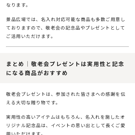
なります。
景品広場では、名入れ対応可能な商品も多数ご用意し
ておりますので、敬老会の記念品やプレゼントとして
ご活用いただけます。
まとめ｜敬老会プレゼントは実用性と記念
になる商品がおすすめ
敬老会プレゼントは、参加された皆さまへの感謝を伝
える大切な贈り物です。
実用性の高いアイテムはもちろん、名入れを施したオ
リジナル記念品は、イベントの思い出として長くご愛
用いただけます。