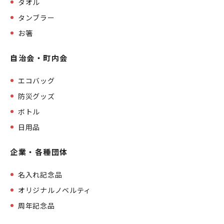
タオル
タンブラー
お箸
自治会・町内会
エコバッグ
防災グッズ
ボトル
日用品
企業・各種団体
名入れ記念品
オリジナルノベルティ
周年記念品