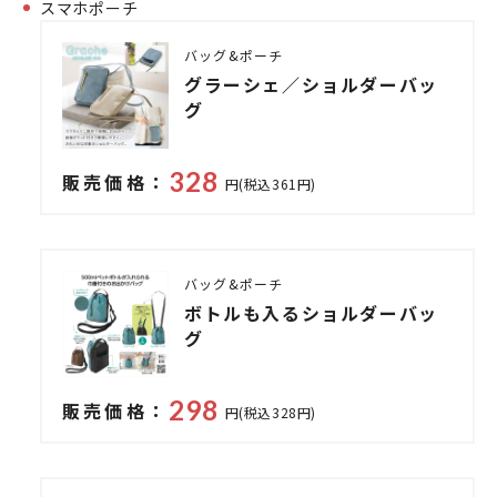
スマホポーチ
バッグ&ポーチ
グラーシェ／ショルダーバッ
グ
328
販売価格：
円(税込361円)
バッグ&ポーチ
ボトルも入るショルダーバッ
グ
298
販売価格：
円(税込328円)