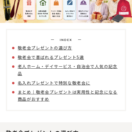
INDEX
敬老会プレゼントの選び方
敬老会で喜ばれるプレゼント5選
老人ホーム・デイサービス・自治会で人気の記念
品
名入れプレゼントで特別な敬老会に
まとめ｜敬老会プレゼントは実用性と記念になる
商品がおすすめ