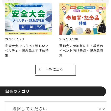
2026.06.23
2026.07.08
安全大会でもらって嬉しいノ
運動会の参加賞にも！季節の
ベルティ・記念品おすすめ特
イベント向け景品・記念品特
集
集
一覧に戻る
記事カテゴリ