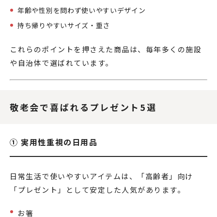
年齢や性別を問わず使いやすいデザイン
持ち帰りやすいサイズ・重さ
これらのポイントを押さえた商品は、毎年多くの施設
や自治体で選ばれています。
敬老会で喜ばれるプレゼント5選
① 実用性重視の日用品
日常生活で使いやすいアイテムは、「高齢者」向け
「プレゼント」として安定した人気があります。
お箸