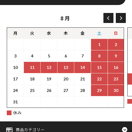
8月
月
火
水
木
金
土
日
1
2
3
4
5
6
7
8
9
10
11
12
13
14
15
16
17
18
19
20
21
22
23
24
25
26
27
28
29
30
31
休み
商品カテゴリー