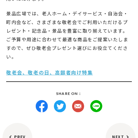
景品広場では、老人ホーム・デイサービス・自治会・
町内会など、さまざまな敬老会でご利用いただけるプ
レゼント・記念品・景品を豊富に取り揃えています。
ご予算や用途に合わせて最適な商品をご提案いたしま
すので、ぜひ敬老会プレゼント選びにお役立てくださ
い。
敬老会、敬老の日、高齢者向け特集
SHARE ON：
PREV
NEXT