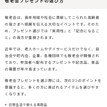
敬老会プレゼントの選び方
敬老会は、長年地域や社会に貢献してこられた高齢者
の皆さまへ感謝を伝える大切なイベントです。そのた
め、プレゼント選びでは「実用性」と「記念になるこ
と」の両方が重視されます。
近年では、老人ホームやデイサービスだけでなく、自
治会や町内会、企業、各種団体でも敬老会が開催され
ており、参加者へ配布するプレゼントや記念品、景品
の需要が年々高まっています。
敬老会プレゼントを選ぶ際には、次の3つのポイントを
意識すると、多くの方に喜ばれるアイテムを選びやす
くなります。
日常生活で使える実用品