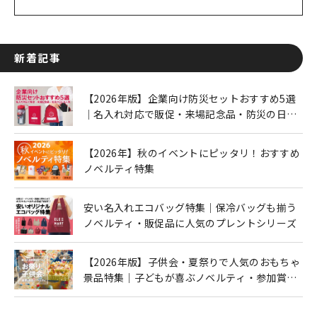
新着記事
【2026年版】企業向け防災セットおすすめ5選
｜名入れ対応で販促・来場記念品・防災の日に
も人気
【2026年】秋のイベントにピッタリ！おすすめ
ノベルティ特集
安い名入れエコバッグ特集｜保冷バッグも揃う
ノベルティ・販促品に人気のプレントシリーズ
【2026年版】子供会・夏祭りで人気のおもちゃ
景品特集｜子どもが喜ぶノベルティ・参加賞を
ご紹介