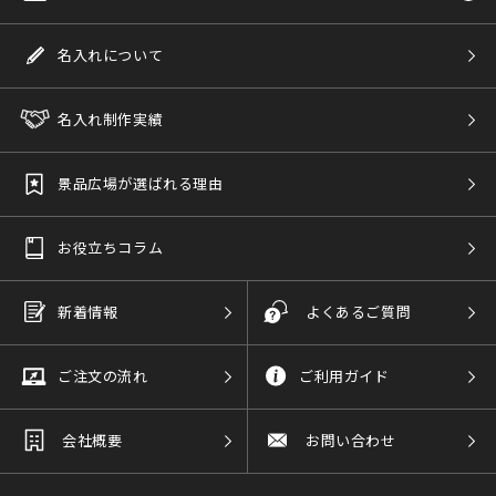
名入れについて
名入れ制作実績
景品広場が選ばれる理由
お役立ちコラム
新着情報
よくあるご質問
ご注文の流れ
ご利用ガイド
会社概要
お問い合わせ