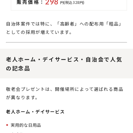
298
販売価格：
円(税込328円)
自治体案件では特に、「高齢者」への配布用「粗品」
としての採用が増えています。
老人ホーム・デイサービス・自治会で人気
の記念品
敬老会プレゼントは、開催場所によって選ばれる商品
が異なります。
老人ホーム・デイサービス
実用的な日用品