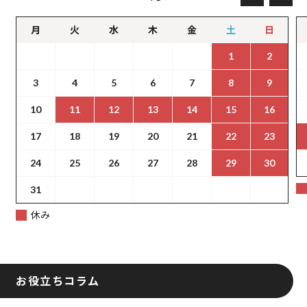
月
火
水
木
金
土
日
1
2
3
4
5
6
7
8
9
10
11
12
13
14
15
16
17
18
19
20
21
22
23
24
25
26
27
28
29
30
31
休み
お役立ちコラム