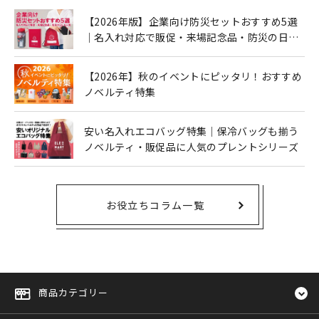
【2026年版】企業向け防災セットおすすめ5選
｜名入れ対応で販促・来場記念品・防災の日に
も人気
【2026年】秋のイベントにピッタリ！おすすめ
ノベルティ特集
安い名入れエコバッグ特集｜保冷バッグも揃う
ノベルティ・販促品に人気のプレントシリーズ
お役立ちコラム一覧
商品カテゴリー