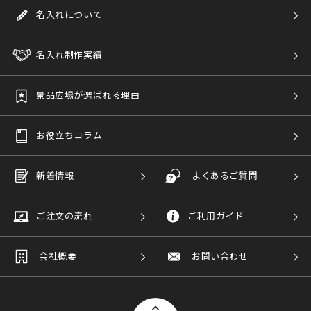
名入れについて
名入れ制作実績
景品広場が選ばれる理由
お役立ちコラム
新着情報
よくあるご質問
ご注文の流れ
ご利用ガイド
会社概要
お問い合わせ