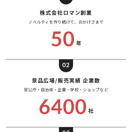
株式会社ロマン創業
ノベルティを作り続けて、
おかげさまで
50
年
02
景品広場/販売実績 企業数
官公庁・自治体・企業・
学校・ショップなど
6400
社