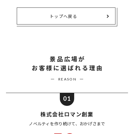
トップへ戻る
景品広場が
お客様に選ばれる理由
REASON
01
株式会社ロマン創業
ノベルティを作り続けて、
おかげさまで