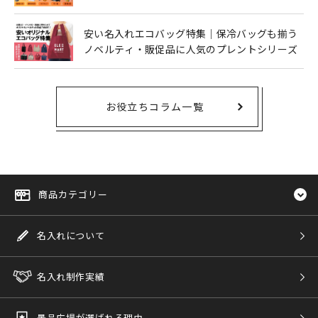
安い名入れエコバッグ特集｜保冷バッグも揃う
ノベルティ・販促品に人気のプレントシリーズ
お役立ちコラム一覧
商品カテゴリー
名入れについて
名入れ制作実績
景品広場が選ばれる理由