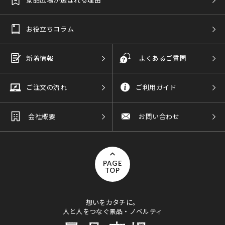
お役立ちコラム
新着情報
よくあるご質問
ご注文の流れ
ご利用ガイド
会社概要
お問い合わせ
PAGE
TOP
想いをカタチに。
人と人をつなぐ景品・ノベルティ