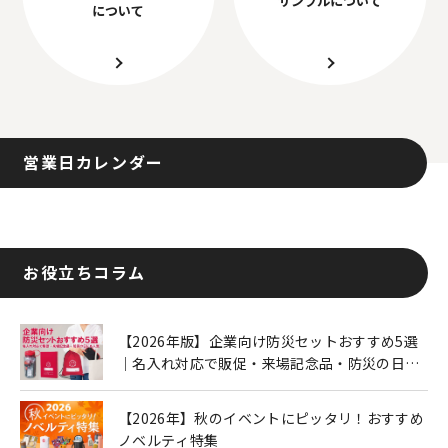
について
営業日カレンダー
お役立ちコラム
【2026年版】企業向け防災セットおすすめ5選
｜名入れ対応で販促・来場記念品・防災の日に
も人気
【2026年】秋のイベントにピッタリ！おすすめ
ノベルティ特集