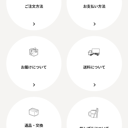
ご注文方法
お支払い方法
お届けについて
送料について
返品・交換
サンプルについて