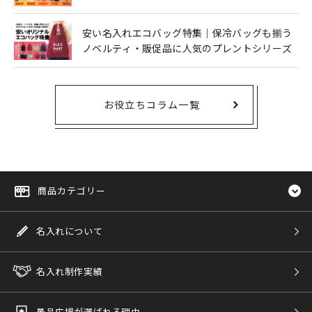
安い名入れエコバッグ特集｜保冷バッグも揃う
ノベルティ・販促品に人気のプレントシリーズ
お役立ちコラム一覧
商品カテゴリー
名入れについて
名入れ制作実績
景品広場が選ばれる理由