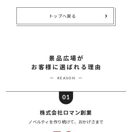
トップへ戻る
景品広場が
お客様に選ばれる理由
REASON
01
株式会社ロマン創業
ノベルティを作り続けて、
おかげさまで