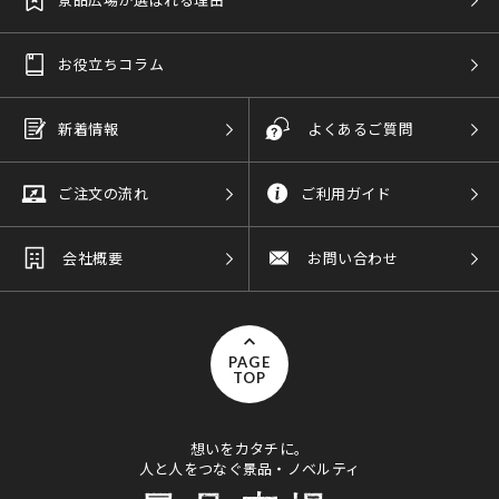
お役立ちコラム
新着情報
よくあるご質問
ご注文の流れ
ご利用ガイド
会社概要
お問い合わせ
PAGE
TOP
想いをカタチに。
人と人をつなぐ景品・ノベルティ