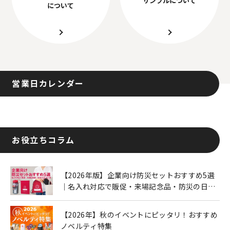
について
営業日カレンダー
お役立ちコラム
【2026年版】企業向け防災セットおすすめ5選
｜名入れ対応で販促・来場記念品・防災の日に
も人気
【2026年】秋のイベントにピッタリ！おすすめ
ノベルティ特集