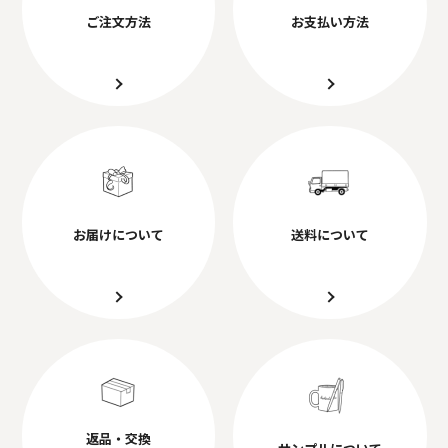
ご注文方法
お支払い方法
お届けについて
送料について
返品・交換
サンプルについて