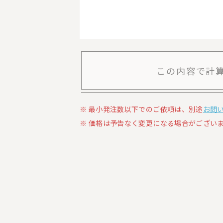
この内容で計
最小発注数以下でのご依頼は、別途
お問
価格は予告なく変更になる場合がございま