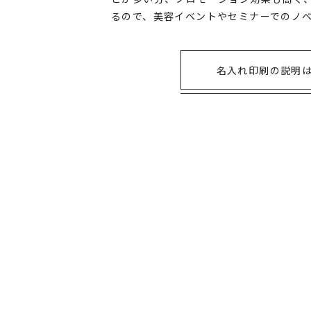
るので、美容イベントやセミナーでのノ
名入れ印刷の説明