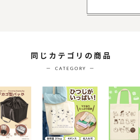
同じカテゴリの商品
CATEGORY