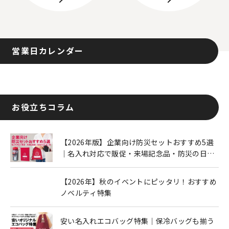
営業日カレンダー
お役立ちコラム
【2026年版】企業向け防災セットおすすめ5選
｜名入れ対応で販促・来場記念品・防災の日に
も人気
【2026年】秋のイベントにピッタリ！おすすめ
ノベルティ特集
安い名入れエコバッグ特集｜保冷バッグも揃う