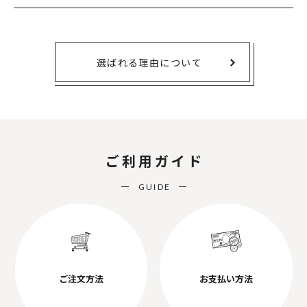
選ばれる理由について
ご利用ガイド
GUIDE
ご注文方法
お支払い方法