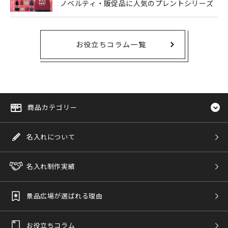
ノベルティ・販促品に人気のプレントシリーズ
お役立ちコラム一覧
商品カテゴリー
名入れについて
名入れ制作実績
景品広場が選ばれる理由
お役立ちコラム