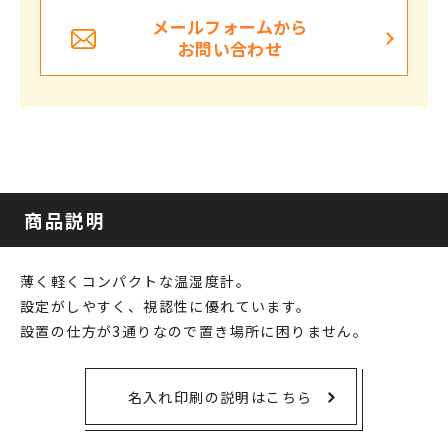
メールフォームから
お問い合わせ
商品説明
薄く軽くコンパクトな温湿度計。
設定がしやすく、視認性に優れています。
設置の仕方が3通りなので置き場所に困りません。
名入れ印刷の説明はこちら