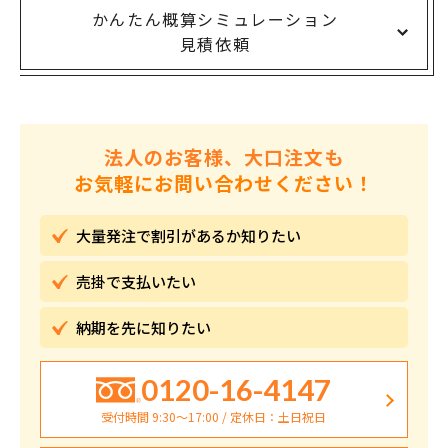
かんたん概算シミュレーション
見積依頼
法人のお客様、大口注文も
お気軽にお問い合わせください！
大量発注で割引が
あるか知りたい
売掛で
支払いたい
納期を先に
知りたい
0120-16-4147
受付時間 9:30〜17:00 / 定休日：土日祝日