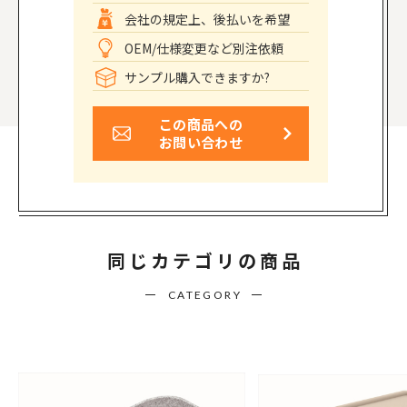
会社の規定上、後払いを希望
OEM/仕様変更など別注依頼
サンプル購入できますか?
この商品への
お問い合わせ
同じカテゴリの商品
CATEGORY