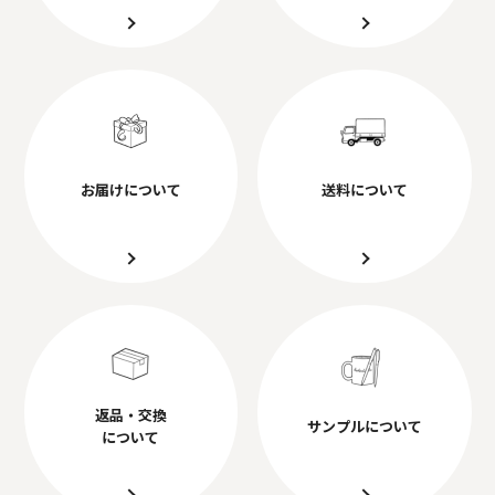
お届けについて
送料について
返品・交換
サンプルについて
について