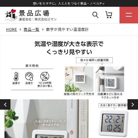
想いをカタチに。人と人をつなぐ景品・ノベルティ
HOME
商品一覧
数字が見やすい温湿度計