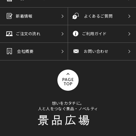
新着情報
よくあるご質問
ご注文の流れ
ご利用ガイド
会社概要
お問い合わせ
PAGE
TOP
想いをカタチに。
人と人をつなぐ景品・ノベルティ