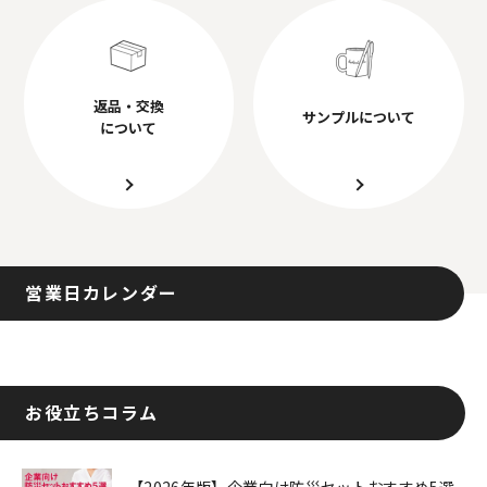
返品・交換
サンプルについて
について
営業日カレンダー
お役立ちコラム
【2026年版】企業向け防災セットおすすめ5選