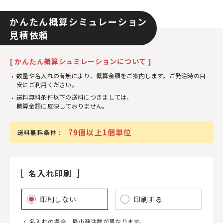
かんたん概算シミュレーション
見積依頼
[ かんたん概算シュミレーションについて ]
数量や名入れの有無により、概算金額をご案内します。ご発注時の目
安にご利用ください。
送料無料条件以下の送料につきましては、
概算金額に反映しておりません。
79個以上1個単位
送料無料条件 :
名入れ印刷
印刷しない
印刷する
名入れの場合、最小発注数が異なります。