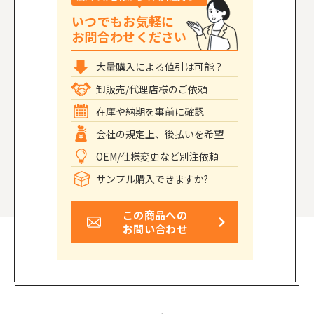
いつでもお気軽に
お問合わせください
大量購入による値引は可能？
卸販売/代理店様のご依頼
在庫や納期を事前に確認
会社の規定上、後払いを希望
OEM/仕様変更など別注依頼
サンプル購入できますか?
この商品への
お問い合わせ