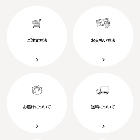
ご注文方法
お支払い方法
お届けについて
送料について