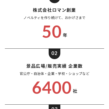
株式会社ロマン創業
ノベルティを作り続けて、
おかげさまで
50
年
02
景品広場/販売実績 企業数
官公庁・自治体・企業・
学校・ショップなど
6400
社