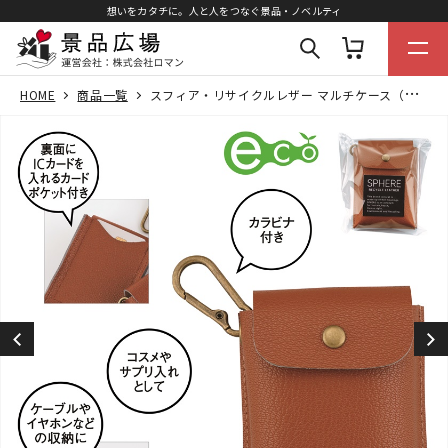
想いをカタチに。人と人をつなぐ景品・ノベルティ
HOME
商品一覧
スフィア・リサイクルレザー マルチケース（カードポケット付き）（キャメル）