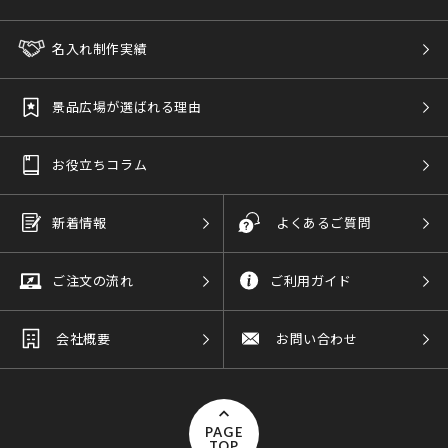
名入れ制作実績
景品広場が選ばれる理由
お役立ちコラム
新着情報
よくあるご質問
ご注文の流れ
ご利用ガイド
会社概要
お問い合わせ
PAGE
TOP