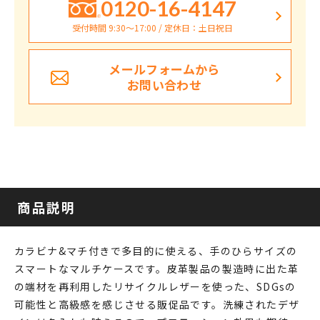
0120-16-4147
受付時間 9:30〜17:00 / 定休日：土日祝日
メールフォームから
お問い合わせ
商品説明
カラビナ&マチ付きで多目的に使える、手のひらサイズの
スマートなマルチケースです。皮革製品の製造時に出た革
の端材を再利用したリサイクルレザーを使った、SDGsの
可能性と高級感を感じさせる販促品です。洗練されたデザ