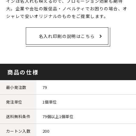
インは名入れも映えるので、プロモーション効果も期待
大。企業や会社の販促品・ノベルティでお困りの場合、オ
シャレで安いオリジナルのものをご提案します。
名入れ印刷の説明はこちら
商品の仕様
最小発注数
79
発注単位
1個単位
送料無料条件
79個以上1個単位
カートン入数
200