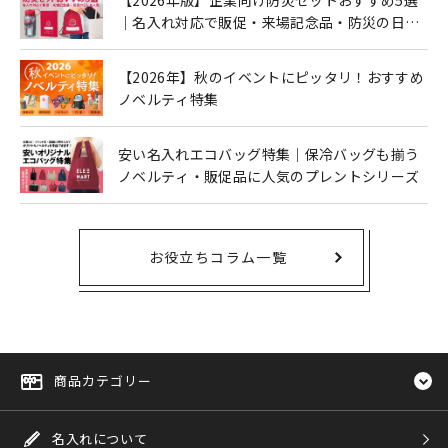
｜名入れ対応で販促・来場記念品・防災の日に
も人気
【2026年】秋のイベントにピッタリ！おすすめ
ノベルティ特集
安い名入れエコバッグ特集｜保冷バッグも揃う
ノベルティ・販促品に人気のプレントシリーズ
お役立ちコラム一覧
商品カテゴリー
名入れについて