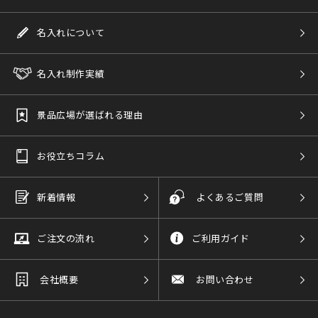
名入れについて
名入れ制作実績
景品広場が選ばれる理由
お役立ちコラム
新着情報
よくあるご質問
ご注文の流れ
ご利用ガイド
会社概要
お問い合わせ