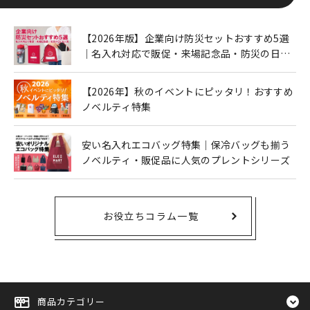
【2026年版】企業向け防災セットおすすめ5選
｜名入れ対応で販促・来場記念品・防災の日に
も人気
【2026年】秋のイベントにピッタリ！おすすめ
ノベルティ特集
安い名入れエコバッグ特集｜保冷バッグも揃う
ノベルティ・販促品に人気のプレントシリーズ
お役立ちコラム一覧
商品カテゴリー