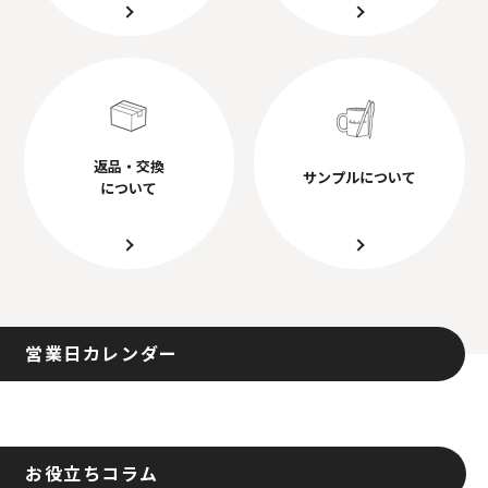
返品・交換
サンプルについて
について
営業日カレンダー
お役立ちコラム