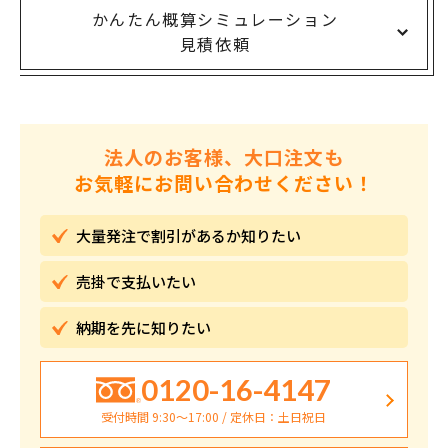
かんたん概算シミュレーション
見積依頼
法人のお客様、大口注文も
お気軽にお問い合わせください！
大量発注で割引が
あるか知りたい
売掛で
支払いたい
納期を先に
知りたい
0120-16-4147
受付時間 9:30〜17:00 / 定休日：土日祝日