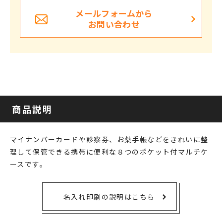
メールフォームから
お問い合わせ
商品説明
マイナンバーカードや診察券、お薬手帳などをきれいに整
理して保管できる携帯に便利な８つのポケット付マルチケ
ースです。
名入れ印刷の説明はこちら