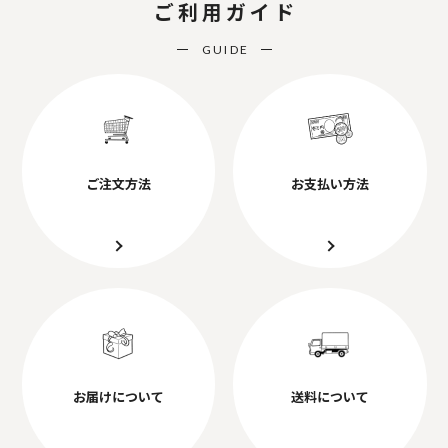
ご利用ガイド
GUIDE
ご注文方法
お支払い方法
お届けについて
送料について