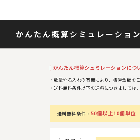
かんたん概算シミュレーショ
[ かんたん概算シュミレーションについ
数量や名入れの有無により、概算金額を
送料無料条件以下の送料につきましては
50個以上10個単位
送料無料条件 :