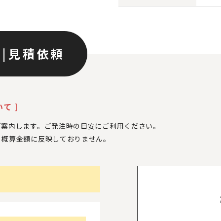
ン
|
見積依頼
て ]
ご案内します。ご発注時の目安にご利用ください。
、
概算金額に反映しておりません。