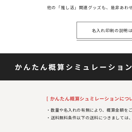
他の「推し活」関連グッズも、是非あわ
名入れ印刷の説明
かんたん概算シミュレーショ
[ かんたん概算シュミレーションについ
数量や名入れの有無により、概算金額を
送料無料条件以下の送料につきましては