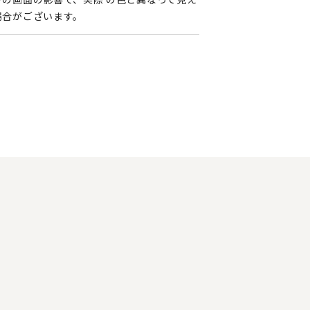
場合がございます。