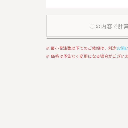
この内容で計
最小発注数以下でのご依頼は、別途
お問
価格は予告なく変更になる場合がございま