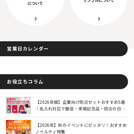
について
営業日カレンダー
お役立ちコラム
【2026年版】企業向け防災セットおすすめ5選
｜名入れ対応で販促・来場記念品・防災の日に
も人気
【2026年】秋のイベントにピッタリ！おすすめ
ノベルティ特集