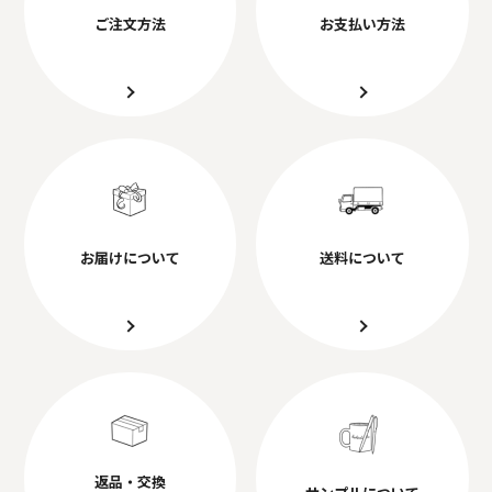
ご注文方法
お支払い方法
お届けについて
送料について
返品・交換
サンプルについて