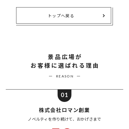
トップへ戻る
景品広場が
お客様に選ばれる理由
REASON
01
株式会社ロマン創業
ノベルティを作り続けて、
おかげさまで