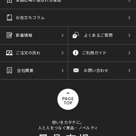
お役立ちコラム
新着情報
よくあるご質問
ご注文の流れ
ご利用ガイド
会社概要
お問い合わせ
PAGE
TOP
想いをカタチに。
人と人をつなぐ景品・ノベルティ