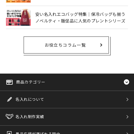
安い名入れエコバッグ特集｜保冷バッグも揃う
ノベルティ・販促品に人気のプレントシリーズ
お役立ちコラム一覧
商品カテゴリー
名入れについて
名入れ制作実績
景品広場が選ばれる理由