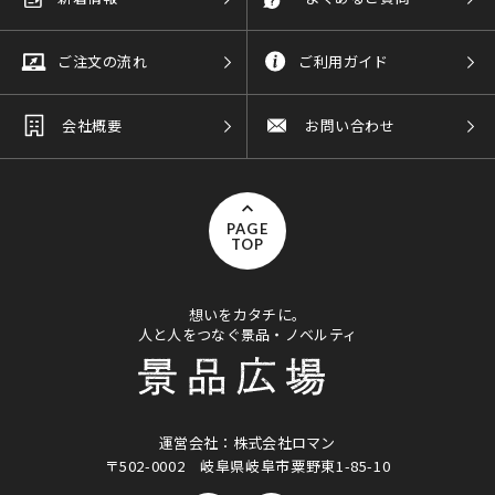
ご注文の流れ
ご利用ガイド
会社概要
お問い合わせ
PAGE
TOP
想いをカタチに。
人と人をつなぐ景品・ノベルティ
運営会社：株式会社ロマン
〒502-0002
岐阜県岐阜市粟野東1-85-10