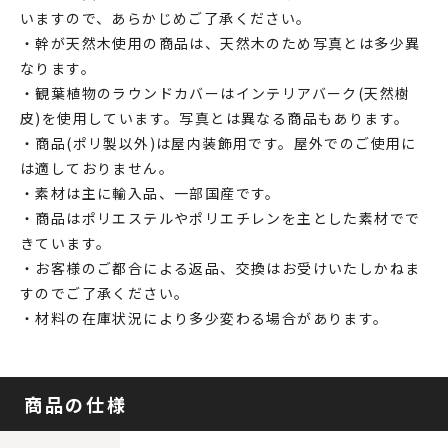
いますので、あらかじめご了承ください。
・幹が天然木使用の商品は、天然木のため写真とは多少異
なります。
・観葉植物のラウンドカバーはインテリアバーク(天然樹
皮)を使用しています。写真とは異なる商品もあります。
・商品(ポリ製以外)は屋内装飾用です。屋外でのご使用に
は適しておりません。
・素材は主に輸入品、一部国産です。
・商品はポリエステルやポリエチレンを主とした素材でで
きています。
・お客様のご都合による返品、交換はお受けいたしかねま
すのでご了承ください。
・材料の在庫状況により多少変わる場合があります。
商品の仕様