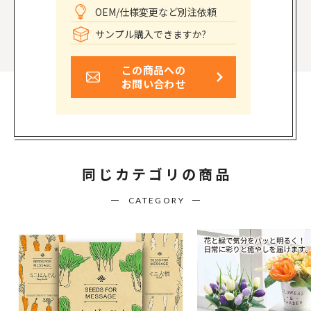
OEM/仕様変更など別注依頼
サンプル購入できますか?
この商品への
お問い合わせ
同じカテゴリの商品
CATEGORY