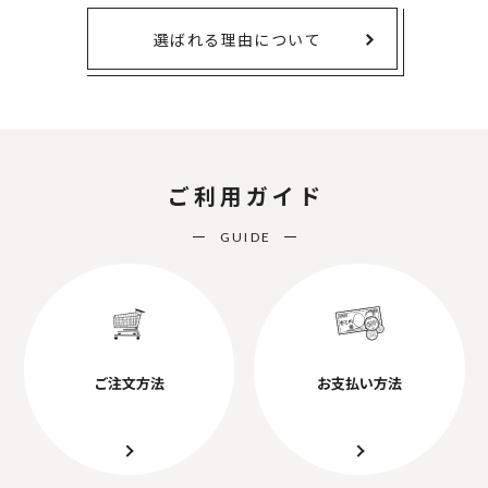
選ばれる理由について
ご利用ガイド
GUIDE
ご注文方法
お支払い方法