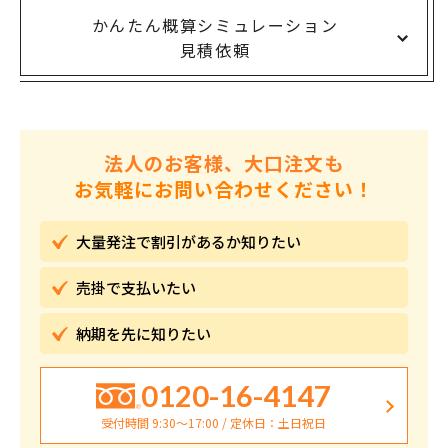
かんたん概算シミュレーション
見積依頼
法人のお客様、大口注文も
お気軽にお問い合わせください！
大量発注で割引が
あるか知りたい
売掛で
支払いたい
納期を先に
知りたい
0120-16-4147
受付時間 9:30〜17:00 / 定休日：土日祝日