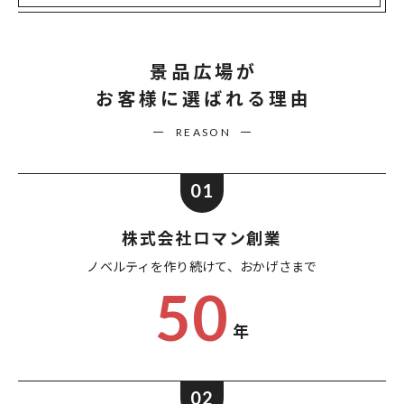
景品広場が
お客様に選ばれる理由
REASON
01
株式会社ロマン創業
ノベルティを作り続けて、
おかげさまで
50
年
02