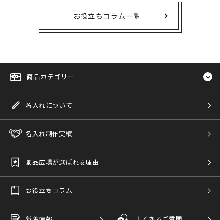
お役立ちコラム一覧
商品カテゴリー
名入れについて
名入れ制作実績
景品広場が選ばれる理由
お役立ちコラム
新着情報
よくあるご質問