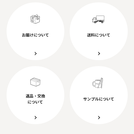
お届けについて
送料について
返品・交換
サンプルについて
について