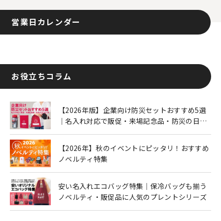
営業日カレンダー
お役立ちコラム
【2026年版】企業向け防災セットおすすめ5選
｜名入れ対応で販促・来場記念品・防災の日に
も人気
【2026年】秋のイベントにピッタリ！おすすめ
ノベルティ特集
安い名入れエコバッグ特集｜保冷バッグも揃う
ノベルティ・販促品に人気のプレントシリーズ