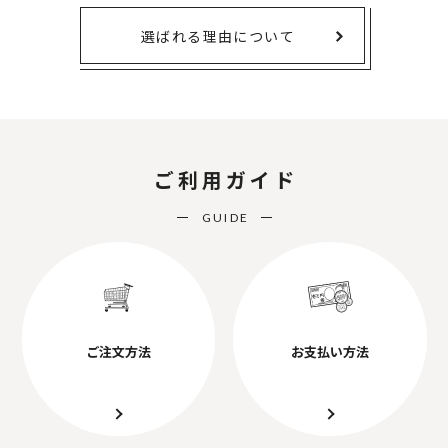
選ばれる理由について
ご利用ガイド
GUIDE
ご注文方法
お支払い方法