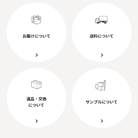
お届けについて
送料について
返品・交換
サンプルについて
について