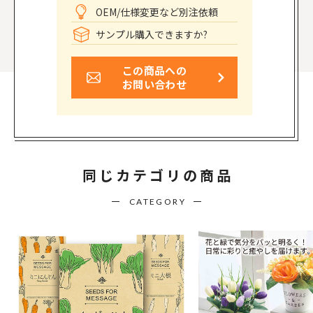
OEM/仕様変更など別注依頼
サンプル購入できますか?
この商品への
お問い合わせ
同じカテゴリの商品
CATEGORY