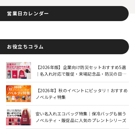
営業日カレンダー
お役立ちコラム
【2026年版】企業向け防災セットおすすめ5選
｜名入れ対応で販促・来場記念品・防災の日に
も人気
【2026年】秋のイベントにピッタリ！おすすめ
ノベルティ特集
安い名入れエコバッグ特集｜保冷バッグも揃う
ノベルティ・販促品に人気のプレントシリーズ