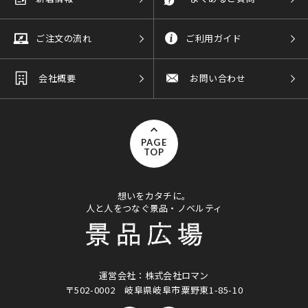
ご注文の流れ
ご利用ガイド
会社概要
お問い合わせ
PAGE
TOP
想いをカタチに。
人と人をつなぐ景品・ノベルティ
運営会社：株式会社ロマン
〒502-0002
岐阜県岐阜市粟野東1-85-10