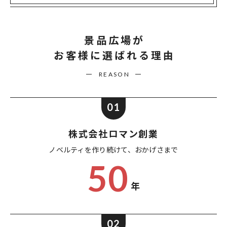
景品広場が
お客様に選ばれる理由
REASON
01
株式会社ロマン創業
ノベルティを作り続けて、
おかげさまで
50
年
02