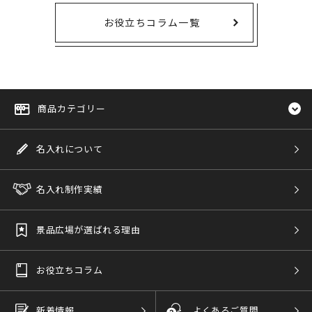
お役立ちコラム一覧
商品カテゴリー
名入れについて
名入れ制作実績
景品広場が選ばれる理由
お役立ちコラム
新着情報
よくあるご質問