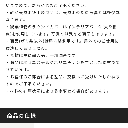
いますので、あらかじめご了承ください。
・幹が天然木使用の商品は、天然木のため写真とは多少異
なります。
・観葉植物のラウンドカバーはインテリアバーク(天然樹
皮)を使用しています。写真とは異なる商品もあります。
・商品(ポリ製以外)は屋内装飾用です。屋外でのご使用に
は適しておりません。
・素材は主に輸入品、一部国産です。
・商品はポリエステルやポリエチレンを主とした素材でで
きています。
・お客様のご都合による返品、交換はお受けいたしかねま
すのでご了承ください。
・材料の在庫状況により多少変わる場合があります。
商品の仕様