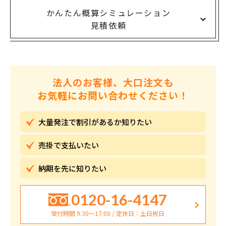
かんたん概算シミュレーション
見積依頼
法人のお客様、大口注文も
お気軽にお問い合わせください！
大量発注で割引が
あるか知りたい
売掛で
支払いたい
納期を先に
知りたい
0120-16-4147
受付時間 9:30〜17:00 / 定休日：土日祝日